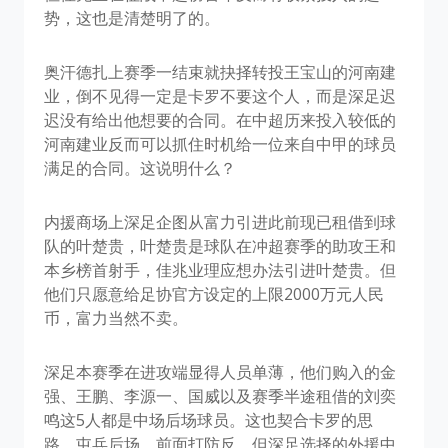
势，这也是清楚明了的。
奥汗德扎上赛季一结束就抉择转投王宝山的河南建
业，倒不见得一定是卡罗不要这个人，而是深足迟
迟没有给出他想要的合同。在中超历来投入较低的
河南建业反而可以抓住时机给一位来自中甲的球员
满足的合同。这说明什么？
内援商场上深足企图从富力引进此前现已租借到球
队的叶楚贵，叶楚贵是球队在冲超赛季的助攻王和
本乡榜首射手，佳兆业理应想办法引进叶楚贵。但
他们只愿意给足协官方设定的上限2000万元人民
币，富力当然不卖。
深足本赛季在进攻端显得人员单薄，他们购入的金
强、王鹏、李源一、国威以及赛季半途租借的刘奕
鸣这5人都是中场后场球员。这也契合卡罗的思
路，屯兵后场，前面打防反。但深足选择的外援中