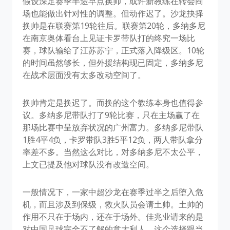
假设深足赛季半途早点换帅，或许新教练在转会商
场也能做出针对性的调整。但动作迟了。沙龙抉择
换帅是在联赛第19轮往后。联赛第20轮，多纳多尼
在南京奥体看台上见证卡罗带队打的终究一场比
赛，球队输给了江苏苏宁，正式落入降级区。10轮
的时间虽然够长，但外援结构现已固定，多纳多尼
在战术层面没有太多改动空间了。
换帅肯定是换迟了。而换的这个教练本身也值得参
议。多纳多尼带队打了9轮比赛，只在主场赢了在
那场比赛中呈放弃状况的广州富力。多纳多尼带队
1胜4平4负，卡罗带队3胜5平12负，两人带队拿分
率差不多。当然这么对比，对多纳多尼不太公平，
上文已提及他对球队没有改造空间。
一般情况下，一家中超沙龙在赛季过半之后堕入危
机，而且涉及到保级，救火队员会请土帅。土帅的
作用不只在于场内，还在于场外。佳兆业请来的是
对中国足球完全不了解的意大利人。这个选择跟当