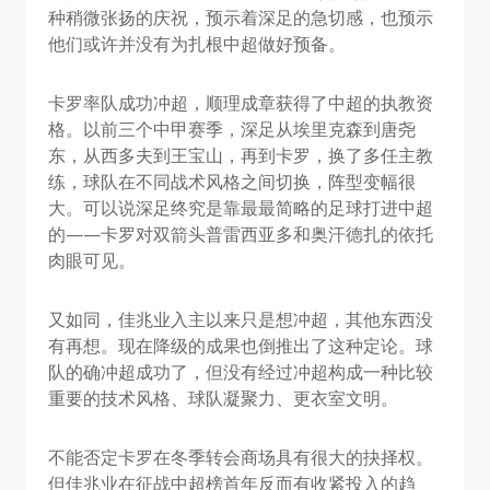
种稍微张扬的庆祝，预示着深足的急切感，也预示
他们或许并没有为扎根中超做好预备。
卡罗率队成功冲超，顺理成章获得了中超的执教资
格。以前三个中甲赛季，深足从埃里克森到唐尧
东，从西多夫到王宝山，再到卡罗，换了多任主教
练，球队在不同战术风格之间切换，阵型变幅很
大。可以说深足终究是靠最最简略的足球打进中超
的——卡罗对双箭头普雷西亚多和奥汗德扎的依托
肉眼可见。
又如同，佳兆业入主以来只是想冲超，其他东西没
有再想。现在降级的成果也倒推出了这种定论。球
队的确冲超成功了，但没有经过冲超构成一种比较
重要的技术风格、球队凝聚力、更衣室文明。
不能否定卡罗在冬季转会商场具有很大的抉择权。
但佳兆业在征战中超榜首年反而有收紧投入的趋