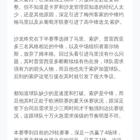
整。但不知道是卡罗和沙龙管理层知道的经纪人太
少，还是其他原因，深足引进了梅州客家的中锋约
翰马里以及从葡萄牙联赛引进了高中锋迭戈·索萨。
沙龙终究在下半赛季选择了马里、索萨、普雷西亚
多三名风格相近的中锋，以及中场组织者塞尔纳
斯，放弃了姆本格。回过头看引进马里没有什么问
题，其时普雷西亚多断断续续有伤在身，球队需求
强有力的箭头人物，而且他也先于索萨加盟球队。
后到的索萨这笔引援在其时就引发了很大争议。
都知道球队缺少的是速度和打破。索萨是中锋，而
且他其时正处于欧洲联赛的夏天休赛状况，跟深足
签下合同后需求至少三周时间才干勉强到达比赛状
况，这跟球队十万火急需求保级的节奏明显不符。
本赛季到目前的29轮赛事，深足一共赢了4场球，