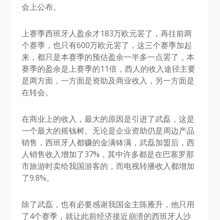
会上公布。
上赛季西班牙人盈余才183万欧元罢了，再往前两
个赛季，也只有600万欧元罢了，这三个赛季加起
来，都只是本赛季的预估盈余一半多一点罢了，本
赛季的盈余是上赛季的11倍，西人的收入途径主要
是两方面，一方面是资助及商业收入，另一方面是
在转会。
在商业上的收入，最大的原因是引进了武磊，这是
一个最大的摇钱树。无论是企业资助仍是周边产品
销售，西班牙人都赚的金满钵满，武磊加盟后，西
人销售收入增加了37%，其中许多都是在巴塞罗那
市旅游时卖给我国游客的，而电视转播收入都增加
了9.8%。
除了武磊，也有必要感谢我国金主陈雁升，他只用
了4个赛季，就让此前经济接近崩溃的西班牙人沙