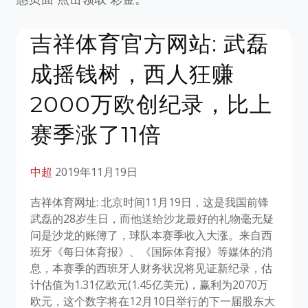
吉祥体育官方网站: 武磊
成摇钱树，西人狂赚
2000万欧创纪录，比上
赛季涨了11倍
中超
2019年11月19日
吉祥体育网址: 北京时间11月19日，这是我国前锋
武磊的28岁生日，而他送给沙龙最好的礼物毫无疑
问是沙龙的账簿了，球队本赛季收入大涨。来自西
班牙《每日体育报》、《国际体育报》等媒体的消
息，本赛季的西班牙人财务状况将见证新纪录，估
计估值为1.31亿欧元(1.45亿美元)，赢利为2070万
欧元，这个数字将在12月10日举行的下一届股东大