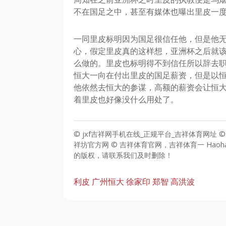
不在国足之中，甚至有媒体也曝出里皮一
一同里皮标明因为国足很信任他，但是他
心，假定里皮真的这样想，亚洲杯之后就
么做的。里皮也标明得不到信任所以辞去
恒大一向在付出里皮的国足薪资，但是以
他依然去恒大的参谋，高额的薪资会让恒
着里皮也好像没什么用处了。
© jxf吉祥网手机在线_正规平台_吉祥体育网址 © 吉
祥坊官方网 © 吉祥体育官网，吉祥体育一 Hao
的版权，请联系我们及时删除！
利皮
广州恒大
徐家印
郑智
高洪波