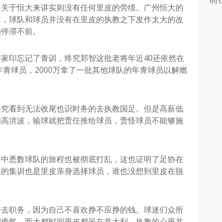
是关于恒大来讲实则没有任何里皮的劳绩。广州恒大的
因，球队和球员并没有在里皮的执教之下发作太大的改
的停滞不前。
家印忘记了青训，终究郑智这批老将年近40还依然在
年青球员，2000万拿了一批其他球队的年青球员以解燃
终究看到无法收尾也识时务的去执教国足。但是高薪低
的高洪波，输球就把责任推给球员，责怪球员不能够施
之中悉数球队的旅程也被彻底打乱，这也证明了足协在
候的集训也是里皮亲身选择球员，谁也没想到里皮在脱
辞去职务，因为自己不喜欢挣不应挣的钱。球迷们众所
烟瘴气，而大都时间里皮都呆在意大利，执教的心思并