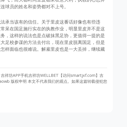
度连球员的姓名和姿势都对不上号。
无法承当该有的信任。关于里皮这番话好像也有些违
该常呆在国足施行实在的执教作业，明显里皮并不是这
职务，这样的说法也是点破抹黑足协，更值得一提的是
恒大足校参谋的方法去付出，现在里皮脱离国足，但是
大怎样面临也很难说。解雇里皮也是一大丢掉，继续藏
祥坊APP手机吉祥坊WELLBET【访问smartjxf.com】吉
haowb 版权申明 本文不代表我们的观点。如果这篇转载侵犯您