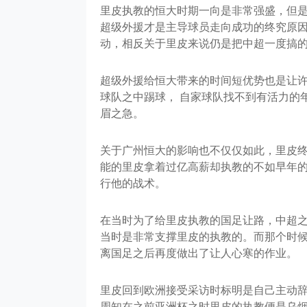
里皮执教的恒大时期一向是非常强盛，但
超级外援才是主导球员走向成功的终究原
动，相反关于里皮来说仍是把中超一度搞
超级外援给恒大带来的时间短优势也是让许
球队之中踢球， 自家球队找不到有活力的
眉之急。
关于广州恒大的影响也不仅仅如此，里皮
能的里皮拿着过亿高薪却执教的不如早年
行他的战术。
在当时为了给里皮执教的国足让路，中超
当时是非常支撑里皮的执教的。而那个时
离国足之后再度做出了让人心寒的作业。
里皮回到欧洲接受采访时标明是自己主动
周知在之前亚洲杯之时里皮的执教便是乌