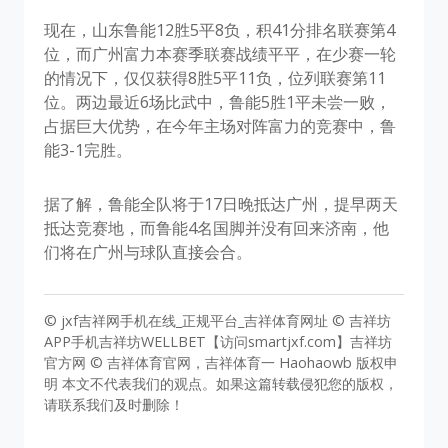
现在，山东鲁能12胜5平8负，积41分排名联赛第4
位，而广州富力本赛季联赛战绩平平，在少赛一轮
的情况下，仅仅获得8胜5平11负，位列联赛第11
位。两边最近6场比武中，鲁能5胜1平未尝一败，
占据巨大优势，在今年主场对阵富力的竞赛中，鲁
能3-1完胜。
据了解，鲁能全队将于17日晚抵达广州，提早两天
抵达竞赛地，而鲁能4名国脚并没有回来济南，他
们将在广州与球队直接会合。
© jxf吉祥网手机在线_正规平台_吉祥体育网址 © 吉祥坊
APP手机吉祥坊WELLBET【访问smartjxf.com】吉祥坊
官方网 © 吉祥体育官网，吉祥体育一 Haohaowb 版权申
明 本文不代表我们的观点。如果这篇转载侵犯您的版权，
请联系我们及时删除！