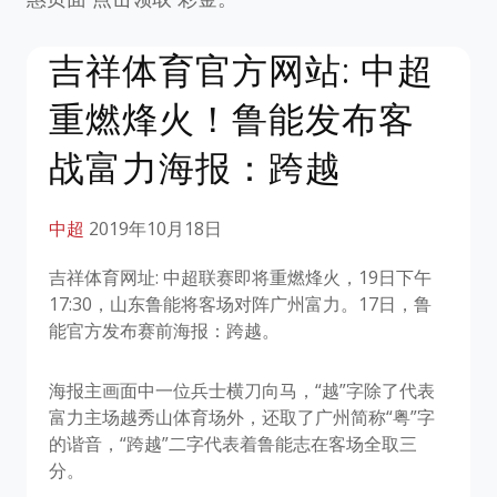
吉祥体育官方网站: 中超
重燃烽火！鲁能发布客
战富力海报：跨越
中超
2019年10月18日
吉祥体育网址: 中超联赛即将重燃烽火，19日下午
17:30，山东鲁能将客场对阵广州富力。17日，鲁
能官方发布赛前海报：跨越。
海报主画面中一位兵士横刀向马，“越”字除了代表
富力主场越秀山体育场外，还取了广州简称“粤”字
的谐音，“跨越”二字代表着鲁能志在客场全取三
分。