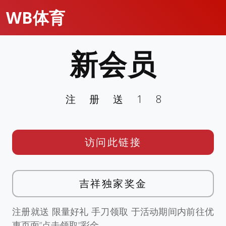
WB体育
新会员
注册送18
访问此链接
吉祥独家奖金
注册就送 限量好礼 手刀领取 于活动期间内前往优
惠页面”点击领取”彩金。