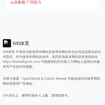
山东鲁能
广州富力
WB体育
WB体育 不承担与您使用本网站及使用本网站所含任何信息相关的任
何责任。作为使用本网站的条件，您同意免除本网站所有者因您在
https://livewellsport.com
可能推荐的任何第三方网站上使用任何服
务而产生的任何索赔。
关联方披露：Sportsbook & Casino Review 可能会因访问体育博彩
网站而获得广告佣金。
18+岁以上。赌博可能令人上瘾，请理性参与。