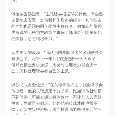
习。”
谈接连当选国奥：“主教练会根据球员特色，有自己
主见地去安置，之前我和朱辰杰的组合，其他队友
的才能也是国内同年龄段中佼佼者。假如真的像外
界所说的，得到主教练的青睐，那我更不能辜负他
的信赖，必将竭尽全力。”
谈国奥队的改动：“我认为国奥队最大的改动便是更
有决心了。尽管下一年1月的预选赛一天天近了，
但只要按照要求操练，比赛时心理压力就会少一
些，怎样处理球会有自己的主见。”
谈沙龙队友金信煜：“在头球争顶方面，我会常常向
他取经。他的头球运用十分超卓。比如说他就快顶
不到时候，可能会通过身体敌对，不让别人去完结
争顶，然后再去做球。此外他的传球才能也很不
错，让队友接得舒畅，这同样是我要向他靠近的一