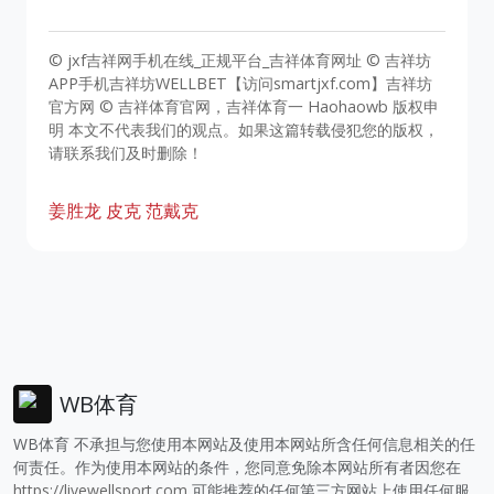
© jxf吉祥网手机在线_正规平台_吉祥体育网址 © 吉祥坊
APP手机吉祥坊WELLBET【访问smartjxf.com】吉祥坊
官方网 © 吉祥体育官网，吉祥体育一 Haohaowb 版权申
明 本文不代表我们的观点。如果这篇转载侵犯您的版权，
请联系我们及时删除！
姜胜龙
皮克
范戴克
WB体育
WB体育 不承担与您使用本网站及使用本网站所含任何信息相关的任
何责任。作为使用本网站的条件，您同意免除本网站所有者因您在
https://livewellsport.com
可能推荐的任何第三方网站上使用任何服