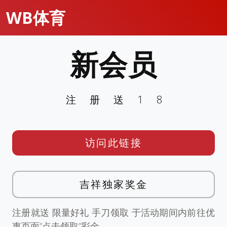
WB体育
新会员
注册送18
访问此链接
吉祥独家奖金
注册就送 限量好礼 手刀领取 于活动期间内前往优
惠页面”点击领取”彩金。