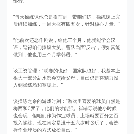
部分。”
“每天操练课他总是提前到，带咱们练，操练课上完
后继续加练，一周大概有四五次，针对核心力量。”
“他前次还恶作剧说，给他三个月，他就能学会汉
语，逗得咱们捧腹大笑。曹队当面‘反击’，假如真能
做到，他也用三个月学韩语。”
谈工资管理：“联赛的也好，国家队也好，我基本上
很大一部分薪水都会交给父母，自己仍是将精力投
入到操练场和赛场上。”
谈操练之余的游戏时刻：“游戏里喜爱的球员自然是
梅西和C罗了，他们的才能强。崔辅导说他小时候
也会玩，但咱们作为作业球员，上场就要百分之百
投入操练。现在肯定是没十五六岁时贪玩了，会选
择作业球员的方式放松自己。”