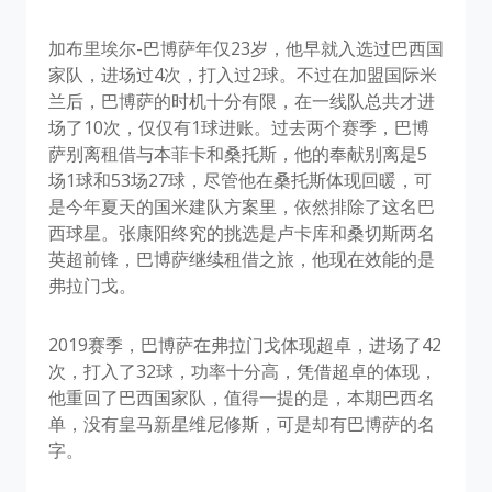
加布里埃尔-巴博萨年仅23岁，他早就入选过巴西国
家队，进场过4次，打入过2球。不过在加盟国际米
兰后，巴博萨的时机十分有限，在一线队总共才进
场了10次，仅仅有1球进账。过去两个赛季，巴博
萨别离租借与本菲卡和桑托斯，他的奉献别离是5
场1球和53场27球，尽管他在桑托斯体现回暖，可
是今年夏天的国米建队方案里，依然排除了这名巴
西球星。张康阳终究的挑选是卢卡库和桑切斯两名
英超前锋，巴博萨继续租借之旅，他现在效能的是
弗拉门戈。
2019赛季，巴博萨在弗拉门戈体现超卓，进场了42
次，打入了32球，功率十分高，凭借超卓的体现，
他重回了巴西国家队，值得一提的是，本期巴西名
单，没有皇马新星维尼修斯，可是却有巴博萨的名
字。