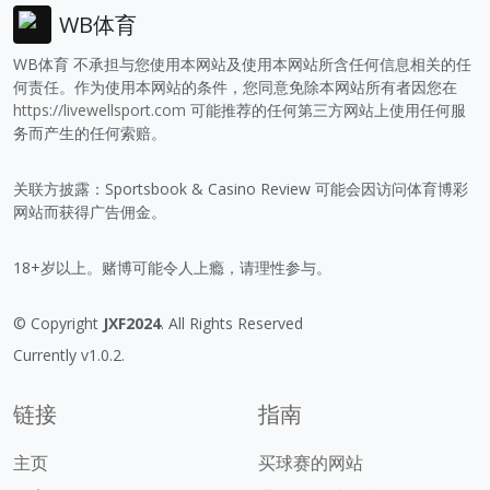
WB体育
WB体育 不承担与您使用本网站及使用本网站所含任何信息相关的任
何责任。作为使用本网站的条件，您同意免除本网站所有者因您在
https://livewellsport.com
可能推荐的任何第三方网站上使用任何服
务而产生的任何索赔。
关联方披露：Sportsbook & Casino Review 可能会因访问体育博彩
网站而获得广告佣金。
18+岁以上。赌博可能令人上瘾，请理性参与。
© Copyright
JXF2024
. All Rights Reserved
Currently v1.0.2.
链接
指南
主页
买球赛的网站