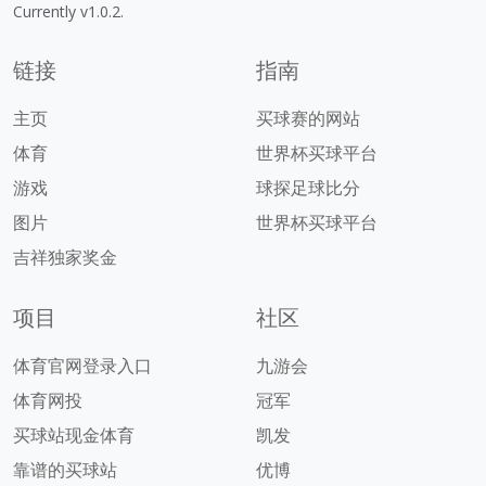
Currently v1.0.2.
链接
指南
主页
买球赛的网站
体育
世界杯买球平台
游戏
球探足球比分
图片
世界杯买球平台
吉祥独家奖金
项目
社区
体育官网登录入口
九游会
体育网投
冠军
买球站现金体育
凯发
靠谱的买球站
优博