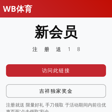
WB体育
新会员
注册送18
访问此链接
吉祥独家奖金
注册就送 限量好礼 手刀领取 于活动期间内前往优
惠页面”点击领取”彩金。