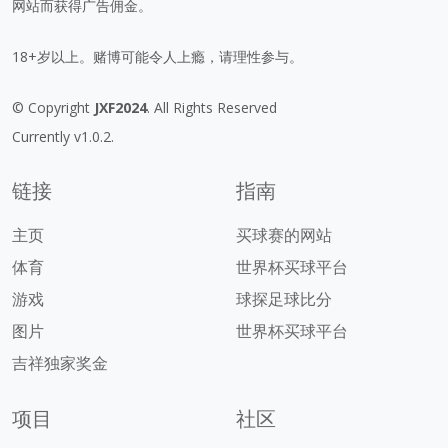
网站而获得广告佣金。
18+岁以上。赌博可能令人上瘾，请理性参与。
© Copyright
JXF2024
. All Rights Reserved
Currently v1.0.2.
链接
指南
主页
买球赛的网站
体育
世界杯买球平台
游戏
球探足球比分
图片
世界杯买球平台
吉祥独家奖金
项目
社区