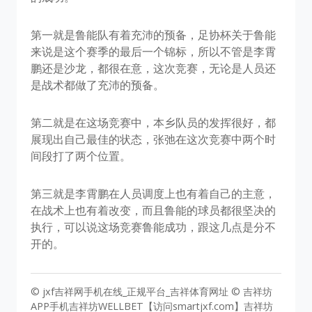
第一就是鲁能队有着充沛的预备，足协杯关于鲁能
来说是这个赛季的最后一个锦标，所以不管是李霄
鹏还是沙龙，都很在意，这次竞赛，无论是人员还
是战术都做了充沛的预备。
第二就是在这场竞赛中，本乡队员的发挥很好，都
展现出自己最佳的状态，张弛在这次竞赛中两个时
间段打了两个位置。
第三就是李霄鹏在人员调度上也有着自己的主意，
在战术上也有着改变，而且鲁能的球员都很坚决的
执行，可以说这场竞赛鲁能成功，跟这几点是分不
开的。
© jxf吉祥网手机在线_正规平台_吉祥体育网址 © 吉祥坊
APP手机吉祥坊WELLBET【访问smartjxf.com】吉祥坊