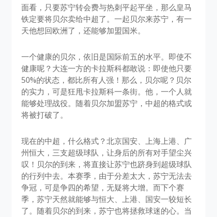
面看，只要苏宁转会费与热刺平起平坐，那么皇马
铁定要将贝尔卖给中超了。一起贝尔来苏宁，有一
天他想回欧洲了，还能够加盟国米。
一个健康的贝尔，依旧是国际前五的水平。即使不
健康呢？大连一方的卡拉斯科都敢说：即使他只要
50%的状态，都比所有人强！那么，贝尔呢？贝尔
的实力，可是狂甩卡拉斯科一条街。他，一个人就
能够处理战役。随着贝尔加盟苏宁，中超的格式或
将被打破了。
现在的中超，什么格式？北京国安、上海上港、广
州恒大，三支超级球队，让身后的所有对手望尘兴
叹！贝尔的到来，将直接让苏宁也跻身到超级球队
的行列中去。本赛季，由于分差太大，苏宁无法去
争冠，可是争四的希望，无疑将大增。而下个赛
季，苏宁天然就能够与恒大、上港、国安一较短长
了。随着贝尔的到来，苏宁也将拯救球迷的心。当