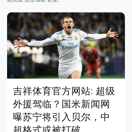
吉祥体育官方网站: 超级
外援驾临？国米新闻网
曝苏宁将引入贝尔，中
超格式或被打破