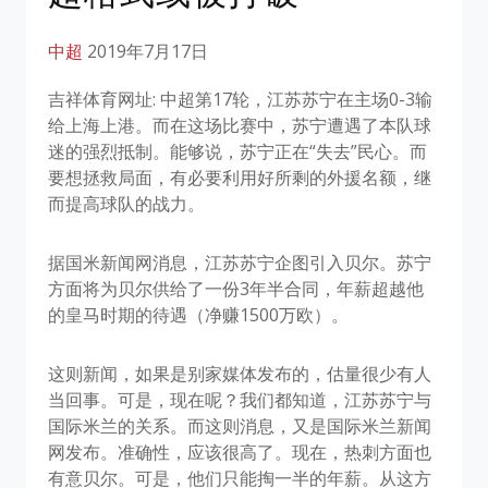
中超
2019年7月17日
吉祥体育网址: 中超第17轮，江苏苏宁在主场0-3输
给上海上港。而在这场比赛中，苏宁遭遇了本队球
迷的强烈抵制。能够说，苏宁正在“失去”民心。而
要想拯救局面，有必要利用好所剩的外援名额，继
而提高球队的战力。
据国米新闻网消息，江苏苏宁企图引入贝尔。苏宁
方面将为贝尔供给了一份3年半合同，年薪超越他
的皇马时期的待遇（净赚1500万欧）。
这则新闻，如果是别家媒体发布的，估量很少有人
当回事。可是，现在呢？我们都知道，江苏苏宁与
国际米兰的关系。而这则消息，又是国际米兰新闻
网发布。准确性，应该很高了。现在，热刺方面也
有意贝尔。可是，他们只能掏一半的年薪。从这方