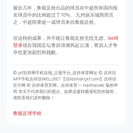
最近几年，鲁能足校出品的球员在中超所有国内报
名球员中的比例超过了10%。 九州娱乐城简而言
之，中超联赛超一成球员来自鲁能足校。
但这样的成果，并不能让鲁能足校无忧无虑。
bet8
登录
现在我国足坛青训浪潮风起云涌，青训人才争
夺也更加剧烈和残酷。
© jxf吉祥网手机在线_正规平台_吉祥体育网址 © 吉祥坊
APP手机吉祥坊WELLBET【访问smartjxf.com】吉祥坊
官方网 © 吉祥体育官网，吉祥体育一 Haohaowb 版权申
明 本文不代表我们的观点。如果这篇转载侵犯您的版权，
请联系我们及时删除！
鲁能足球学校