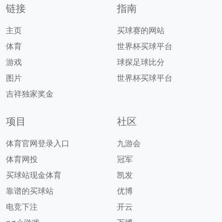
链接
指南
主页
买球赛的网站
体育
世界杯买球平台
游戏
球探足球比分
图片
世界杯买球平台
吉祥独家奖金
项目
社区
体育官网登录入口
九游会
体育网投
冠军
买球站现金体育
凯发
靠谱的买球站
优博
电竞下注
开云