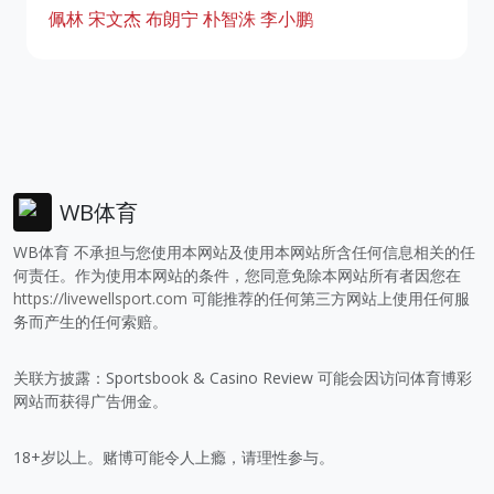
佩林
宋文杰
布朗宁
朴智洙
李小鹏
WB体育
WB体育 不承担与您使用本网站及使用本网站所含任何信息相关的任
何责任。作为使用本网站的条件，您同意免除本网站所有者因您在
https://livewellsport.com
可能推荐的任何第三方网站上使用任何服
务而产生的任何索赔。
关联方披露：Sportsbook & Casino Review 可能会因访问体育博彩
网站而获得广告佣金。
18+岁以上。赌博可能令人上瘾，请理性参与。