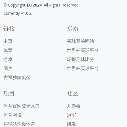
© Copyright
JXF2024
. All Rights Reserved
Currently v1.0.2.
链接
指南
主页
买球赛的网站
体育
世界杯买球平台
游戏
球探足球比分
图片
世界杯买球平台
吉祥独家奖金
项目
社区
体育官网登录入口
九游会
体育网投
冠军
买球站现金体育
凯发