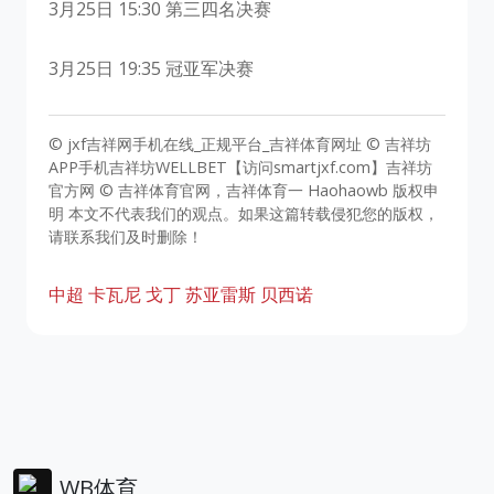
3月25日 15:30 第三四名决赛
3月25日 19:35 冠亚军决赛
© jxf吉祥网手机在线_正规平台_吉祥体育网址 © 吉祥坊
APP手机吉祥坊WELLBET【访问smartjxf.com】吉祥坊
官方网 © 吉祥体育官网，吉祥体育一 Haohaowb 版权申
明 本文不代表我们的观点。如果这篇转载侵犯您的版权，
请联系我们及时删除！
中超
卡瓦尼
戈丁
苏亚雷斯
贝西诺
WB体育