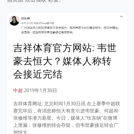
吉祥体育官方网站: 韦世
豪去恒大？媒体人称转
会接近完结
中超
2019年1月30日
吉祥体育网址: 北京时间1月30日讯 在上赛季中超联
赛完毕后，有消息称恒大有意引进韦世豪、何超和
张修维等潜力新星。今日，媒体人“坎东纳”在微博
上泄漏，张修维的转会存疑，但韦世豪接近转会广
州恒大。