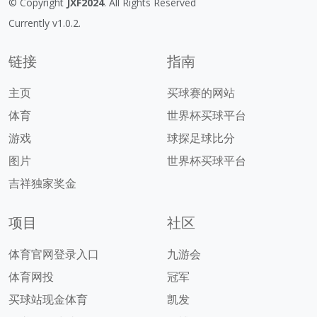
© Copyright
JXF2024
. All Rights Reserved
Currently v1.0.2.
链接
指南
主页
买球赛的网站
体育
世界杯买球平台
游戏
球探足球比分
图片
世界杯买球平台
吉祥独家奖金
项目
社区
体育官网登录入口
九游会
体育网投
冠军
买球站现金体育
凯发