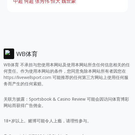
中超
何超
张秀伟
恒大
魏世豪
WB体育
WB体育 不承担与您使用本网站及使用本网站所含任何信息相关的任
何责任。作为使用本网站的条件，您同意免除本网站所有者因您在
https://livewellsport.com
可能推荐的任何第三方网站上使用任何服
务而产生的任何索赔。
关联方披露：Sportsbook & Casino Review 可能会因访问体育博彩
网站而获得广告佣金。
18+岁以上。赌博可能令人上瘾，请理性参与。