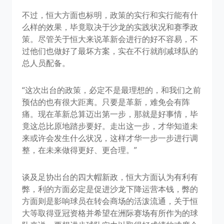
不过，恒大方面也标明，政策的实行和实行能有什
么样的效果，毕竟取决于沙龙的实践状况和赛季政
策。尽管关于恒大来说革新会进行的好不容易，不
过他们也做好了最坏方案，实在不行就削减球队的
总人员配备。
“这次出台的政策，必定不是最理想的，和我们之前
预估的也有很大距离。只要是革新，难免会有阵
痛。现在革新总算迈出第一步，那就是好事情，毕
竟这总比原地踏步要好。走出这一步，才华知道未
来或许会发生什么状况，这样才华一步一步进行调
整，在未来做得更好、更合理。”
谈及足协出台的四大帽新政，恒大方面认为有利有
弊，利的方面必定是促进沙龙下降运营本钱，弊的
方面则是影响球员在转会商场的活泼流通，关于恒
大等取得亚冠资格并希望在洲际赛场有所作为的球