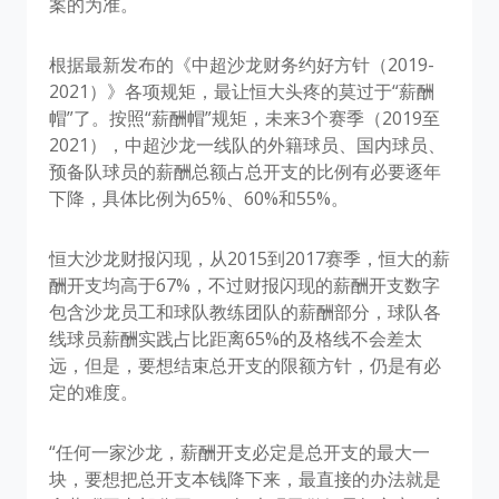
案的为准。
根据最新发布的《中超沙龙财务约好方针（2019-
2021）》各项规矩，最让恒大头疼的莫过于“薪酬
帽”了。按照“薪酬帽”规矩，未来3个赛季（2019至
2021），中超沙龙一线队的外籍球员、国内球员、
预备队球员的薪酬总额占总开支的比例有必要逐年
下降，具体比例为65%、60%和55%。
恒大沙龙财报闪现，从2015到2017赛季，恒大的薪
酬开支均高于67%，不过财报闪现的薪酬开支数字
包含沙龙员工和球队教练团队的薪酬部分，球队各
线球员薪酬实践占比距离65%的及格线不会差太
远，但是，要想结束总开支的限额方针，仍是有必
定的难度。
“任何一家沙龙，薪酬开支必定是总开支的最大一
块，要想把总开支本钱降下来，最直接的办法就是