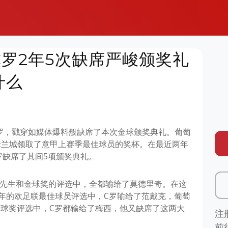
C罗2年5次缺席严峻颁奖礼
什么
的C罗，戳穿如媒体爆料般缺席了本次金球颁奖典礼。葡萄
米兰城领取了意甲上赛季最佳球员的奖杯。在最近两年
罗缺席了其间5项颁奖典礼。
IFA先生和金球奖的评选中，全都输给了莫德里奇。在这
年的欧足联最佳球员评选中，C罗输给了范戴克，葡萄
和金球奖评选中，C罗都输给了梅西，他又缺席了这两大
注
前