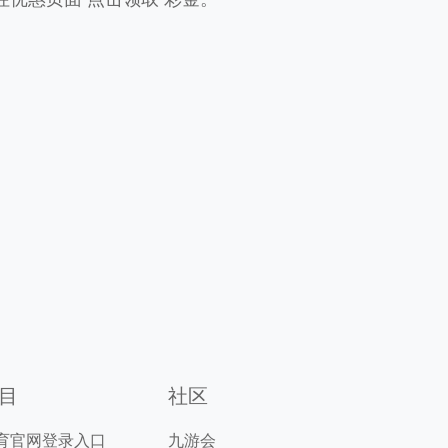
目
社区
育官网登录入口
九游会