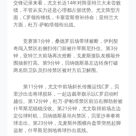
交锋记录来看，尤文长达14年对阵亚特兰大未尝败
绩，不管从实力还是心理都占据优势。尤文阵型方
面，C罗领衔锋线，卡塞雷斯替补待命；亚特兰大
方面，杜万-萨帕塔领衔出战。
竞赛第1分钟，桑德罗后场带球被断，伊利契
奇闯入禁区右侧扫传门前被什琴斯尼扑住。第3分
钟，亚特兰大前场再次抢断，戈麦斯接队友横敲外
围抽射打高。第9分钟，贝纳德斯基左边转身打破
两名防卫队员扫传禁区被对方后卫解围。
第11分钟，尤文中前场斜长传搬运找C罗，贝
里沙出击将球损坏，一起边裁举旗示以C罗启动时
越位。第12分钟，杜万-萨帕塔禁区前沿右脚劲射被
什琴斯尼稳稳没收。第21分钟，尤文取得前场左边
定位球时机，贝纳德斯基吊向禁区，贝里沙单拳将
球击出。第23分钟，戈麦斯外围横向盘带突然起脚
远射，什琴斯尼倒地将球扑出底线。