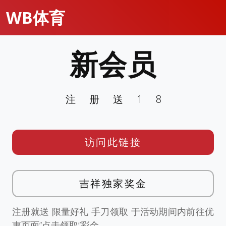
WB体育
新会员
注册送18
访问此链接
吉祥独家奖金
注册就送 限量好礼 手刀领取 于活动期间内前往优
惠页面”点击领取”彩金。