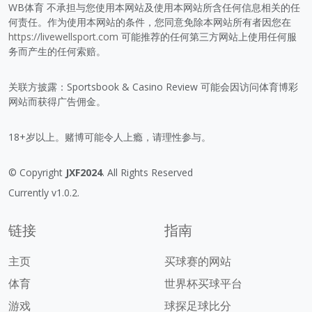
WB体育 不承担与您使用本网站及使用本网站所含任何信息相关的任
何责任。作为使用本网站的条件，您同意免除本网站所有者因您在
https://livewellsport.com
可能推荐的任何第三方网站上使用任何服
务而产生的任何索赔。
关联方披露：Sportsbook & Casino Review 可能会因访问体育博彩
网站而获得广告佣金。
18+岁以上。赌博可能令人上瘾，请理性参与。
© Copyright
JXF2024
. All Rights Reserved
Currently v1.0.2.
链接
指南
主页
买球赛的网站
体育
世界杯买球平台
游戏
球探足球比分