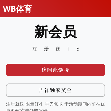
WB体育
新会员
注册送18
访问此链接
吉祥独家奖金
注册就送 限量好礼 手刀领取 于活动期间内前往优
惠页面”点击领取”彩金。