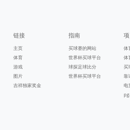
链接
指南
项
主页
买球赛的网站
体
体育
世界杯买球平台
体
游戏
球探足球比分
买
图片
世界杯买球平台
靠
吉祥独家奖金
电
p