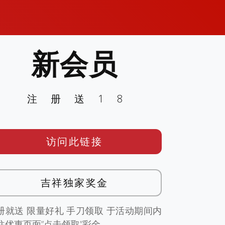
新会员
注册送18
访问此链接
吉祥独家奖金
册就送 限量好礼 手刀领取 于活动期间内
往优惠页面”点击领取”彩金。