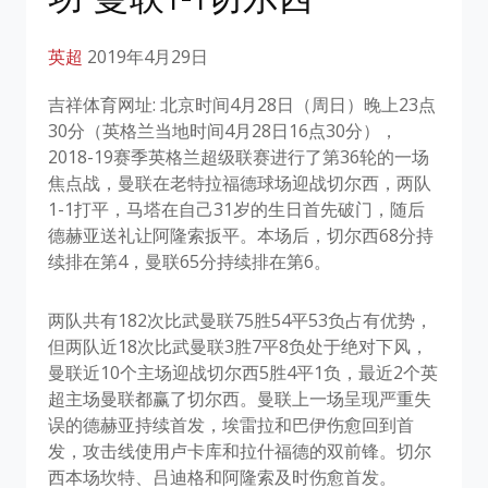
英超
2019年4月29日
吉祥体育网址: 北京时间4月28日（周日）晚上23点
30分（英格兰当地时间4月28日16点30分），
2018-19赛季英格兰超级联赛进行了第36轮的一场
焦点战，曼联在老特拉福德球场迎战切尔西，两队
1-1打平，马塔在自己31岁的生日首先破门，随后
德赫亚送礼让阿隆索扳平。本场后，切尔西68分持
续排在第4，曼联65分持续排在第6。
两队共有182次比武曼联75胜54平53负占有优势，
但两队近18次比武曼联3胜7平8负处于绝对下风，
曼联近10个主场迎战切尔西5胜4平1负，最近2个英
超主场曼联都赢了切尔西。曼联上一场呈现严重失
误的德赫亚持续首发，埃雷拉和巴伊伤愈回到首
发，攻击线使用卢卡库和拉什福德的双前锋。切尔
西本场坎特、吕迪格和阿隆索及时伤愈首发。