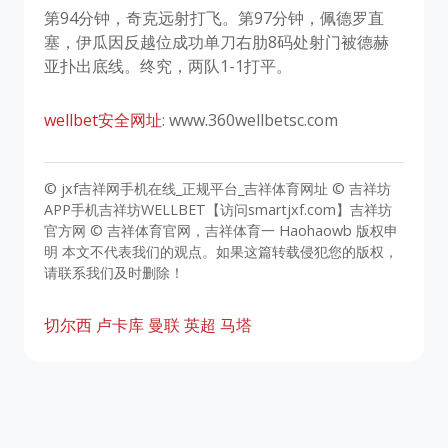
第94分钟，奇克远射打飞。第97分钟，佩德罗直
塞，伊瓜因反越位成功单刀右肋8码处射门被德赫
亚扑出底线。终究，两队1-1打平。
wellbet安全网址
: www.360wellbetsc.com
© jxf吉祥网手机在线_正规平台_吉祥体育网址 © 吉祥坊
APP手机吉祥坊WELLBET【访问smartjxf.com】吉祥坊
官方网 © 吉祥体育官网，吉祥体育一 Haohaowb 版权申
明 本文不代表我们的观点。如果这篇转载侵犯您的版权，
请联系我们及时删除！
切尔西
卢卡库
曼联
英超
马塔