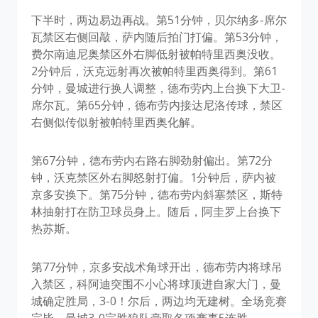
下半时，两边易边再战。第51分钟，贝尔纳多-席尔
瓦禁区右侧回敲，萨内随后拍门打偏。第53分钟，
费尔南迪尼奥禁区外右脚低射被帕特里西奥没收。
2分钟后，沃克远射再次被帕特里西奥得到。第61
分钟，曼城进行换人调整，德布劳内上台换下大卫-
席尔瓦。第65分钟，德布劳内接达尼洛传球，禁区
右侧似传似射被帕特里西奥化解。
第67分钟，德布劳内右路右脚劲射偏出。第72分
钟，沃克禁区外右脚怒射打偏。1分钟后，萨内被
京多安换下。第75分钟，德布劳内斜塞禁区，斯特
林抽射打在防卫球员身上。随后，阿圭罗上台换下
热苏斯。
第77分钟，京多安战术角球开出，德布劳内将球吊
入禁区，科阿迪突围不小心将球顶进自家大门，曼
城确定胜局，3-0！尔后，两边均无建树。全场竞赛