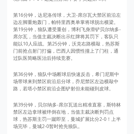
第16分钟，达尼洛传球，大卫-席尔瓦大禁区前沿左
边左脚重炮轰门，帕特里西奥单掌将球脱出横梁。
第19分钟，狼队遭受重创，博利飞身滑铲贝尔纳多-
席尔瓦，当值主裁决断出示红牌将其罚下，客队只
能以10人应战。第25分钟，沃克右路横敲，热苏斯
门前抢点射门打偏，巴西人因惯性撞上了门柱，通
过队医简略医治后持续竞赛。
第36分钟，狼队中场断球后快速反击，希门尼斯中
场带球来到禁区前沿后分球，乔尼禁区左边横敲中
路，若塔小禁区前沿企图铲射但未能碰到皮球。
第39分钟，贝尔纳多-席尔瓦送出精准直塞，斯特林
禁区左边拿球被绊倒在地，当值主裁决断判罚点
球，热苏斯主罚一蹴即至，曼城扩展比分2-0！上半
场完毕，曼城2-0暂时抢先狼队。