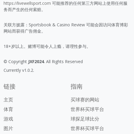
https://livewellsport.com
可能推荐的任何第三方网站上使用任何服
务而产生的任何索赔。
关联方披露：Sportsbook & Casino Review 可能会因访问体育博彩
网站而获得广告佣金。
18+岁以上。赌博可能令人上瘾，请理性参与。
© Copyright
JXF2024
. All Rights Reserved
Currently v1.0.2.
链接
指南
主页
买球赛的网站
体育
世界杯买球平台
游戏
球探足球比分
图片
世界杯买球平台