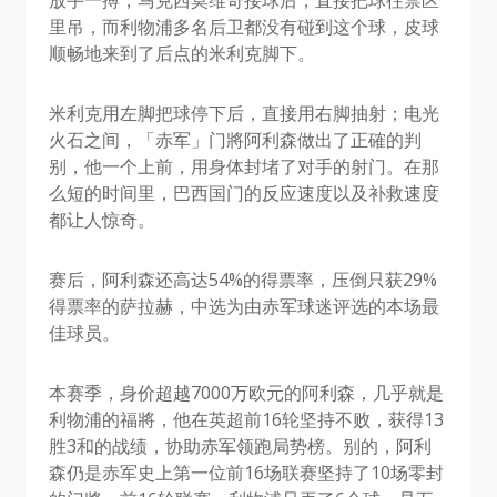
放手一搏，马克西莫维奇接球后，直接把球往禁区
里吊，而利物浦多名后卫都没有碰到这个球，皮球
顺畅地来到了后点的米利克脚下。
米利克用左脚把球停下后，直接用右脚抽射；电光
火石之间，「赤军」门將阿利森做出了正確的判
别，他一个上前，用身体封堵了对手的射门。在那
么短的时间里，巴西国门的反应速度以及补救速度
都让人惊奇。
赛后，阿利森还高达54%的得票率，压倒只获29%
得票率的萨拉赫，中选为由赤军球迷评选的本场最
佳球员。
本赛季，身价超越7000万欧元的阿利森，几乎就是
利物浦的福將，他在英超前16轮坚持不败，获得13
胜3和的战绩，协助赤军领跑局势榜。别的，阿利
森仍是赤军史上第一位前16场联赛坚持了10场零封