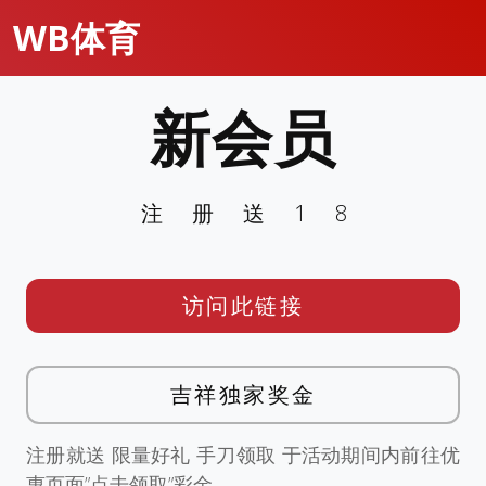
WB体育
新会员
注册送18
访问此链接
吉祥独家奖金
注册就送 限量好礼 手刀领取 于活动期间内前往优
惠页面”点击领取”彩金。