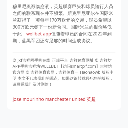
穆里尼奥濒临崩溃，英超联赛巨头和球员随行人员
之间的联系现在并不频繁。斯克里尼亚尔在国际米
兰获得了一项每年170万欧元的交易，球员希望以
300万欧元签下一份新合同。国际米兰的报价略低
于此，
wellbet app
但随着球员的合同在2022年到
期，蓝黑军团还有足够的时间达成协议。
© jxf吉祥网手机在线_正规平台_吉祥体育网址 © 吉祥坊
APP手机吉祥坊WELLBET【访问smartjxf.com】吉祥坊
官方网 © 吉祥体育官网，吉祥体育一 Haohaowb 版权申
明 本文不代表我们的观点。如果这篇转载侵犯您的版权，
请联系我们及时删除！
jose mourinho
manchester united
英超