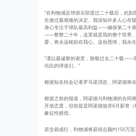
“在利物浦足球俱乐部度过二十载后，此刻
生做过最艰难的决定。我深知许多人心存
身心专注于球队最高利益——确保第二十
——整整二十年，这里就是我的整个世界
爱，将永远铭刻在我心。这份恩情，我永生
“谨以最诚挚的谢意，致敬过去二十载——
伦比的球迷们。”
根据知名转会记者罗马诺消息，阿诺德将在
根据之前的报道，阿诺德与利物浦的合同将
开放态度，但前提是阿诺德放弃6月薪资（约
象征性赔偿。
若交易成行，利物浦将获得总额约150万至