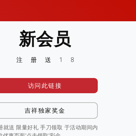
新会员
注册送18
访问此链接
吉祥独家奖金
册就送 限量好礼 手刀领取 于活动期间内
往优惠页面”点击领取”彩金。