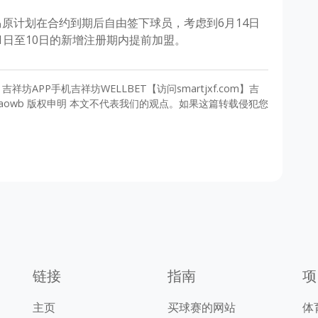
原计划在合约到期后自由签下球员，考虑到6月14日
1日至10日的新增注册期内提前加盟。
祥坊APP手机吉祥坊WELLBET【访问smartjxf.com】吉
haowb 版权申明 本文不代表我们的观点。如果这篇转载侵犯您
链接
指南
项
主页
买球赛的网站
体