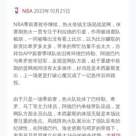
NBA
2023年10月21日
NBA季前赛抢夺继续，热火坐镇主场迎战篮网，休
赛期热火一贯专注于利拉德的引援，作用被雄鹿队
截胡，一同被曝出没有看上比尔，以为比尔赚取的
薪资比希罗多太多，带来的帮忙估量不会太大，吉
祥坊APP新赛季球队依旧将环绕巴特勒、阿德巴约
与希罗抢夺冠军，反观篮网队方面，处于重建中前
期的篮网相同没有太多操作，好消息是本西蒙斯复
出，上一场更是打破心魔完成了一记急停后仰跳
投。
由于只是一场季前赛，热火队轮休了巴特勒、希
罗、马丁等主力球员，阿德巴约单核带队应战，篮
网队方面全员出战，本西蒙斯的体现无疑是本场比
赛注重的焦点。局残阵热火队展示出了强队应有的
纪律性，在阿德巴约、海史密斯与邓罗的带领下，
表里开花早早建立起最大16分的抢先优势。
吉祥坊