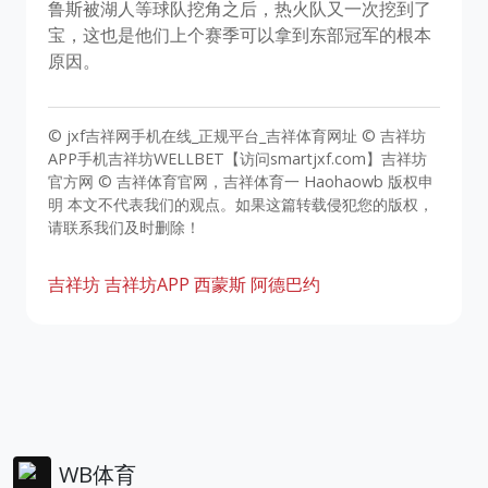
鲁斯被湖人等球队挖角之后，热火队又一次挖到了
宝，这也是他们上个赛季可以拿到东部冠军的根本
原因。
© jxf吉祥网手机在线_正规平台_吉祥体育网址 © 吉祥坊
APP手机吉祥坊WELLBET【访问smartjxf.com】吉祥坊
官方网 © 吉祥体育官网，吉祥体育一 Haohaowb 版权申
明 本文不代表我们的观点。如果这篇转载侵犯您的版权，
请联系我们及时删除！
吉祥坊
吉祥坊APP
西蒙斯
阿德巴约
WB体育