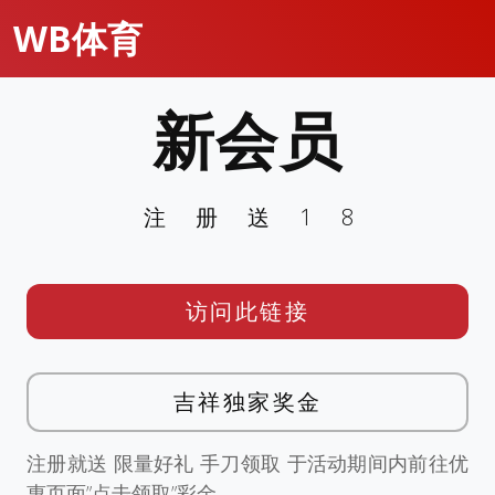
WB体育
新会员
注册送18
访问此链接
吉祥独家奖金
注册就送 限量好礼 手刀领取 于活动期间内前往优
惠页面”点击领取”彩金。