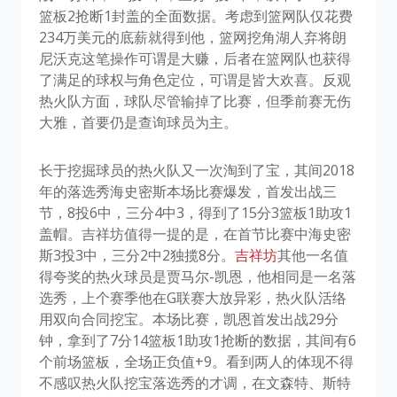
篮板2抢断1封盖的全面数据。考虑到篮网队仅花费
234万美元的底薪就得到他，篮网挖角湖人弃将朗
尼沃克这笔操作可谓是大赚，后者在篮网队也获得
了满足的球权与角色定位，可谓是皆大欢喜。反观
热火队方面，球队尽管输掉了比赛，但季前赛无伤
大雅，首要仍是查询球员为主。
长于挖掘球员的热火队又一次淘到了宝，其间2018
年的落选秀海史密斯本场比赛爆发，首发出战三
节，8投6中，三分4中3，得到了15分3篮板1助攻1
盖帽。吉祥坊值得一提的是，在首节比赛中海史密
斯3投3中，三分2中2独揽8分。
吉祥坊
其他一名值
得夸奖的热火球员是贾马尔-凯恩，他相同是一名落
选秀，上个赛季他在G联赛大放异彩，热火队活络
用双向合同挖宝。本场比赛，凯恩首发出战29分
钟，拿到了7分14篮板1助攻1抢断的数据，其间有6
个前场篮板，全场正负值+9。看到两人的体现不得
不感叹热火队挖宝落选秀的才调，在文森特、斯特