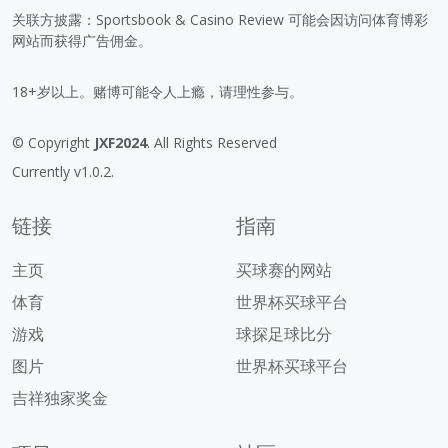
关联方披露：Sportsbook & Casino Review 可能会因访问体育博彩
网站而获得广告佣金。
18+岁以上。赌博可能令人上瘾，请理性参与。
© Copyright
JXF2024
. All Rights Reserved
Currently v1.0.2.
链接
指南
主页
买球赛的网站
体育
世界杯买球平台
游戏
球探足球比分
图片
世界杯买球平台
吉祥独家奖金