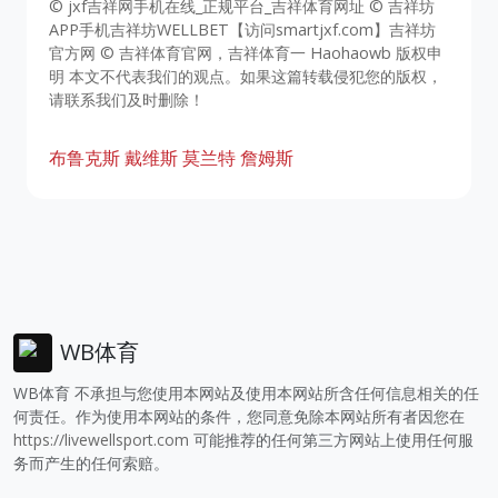
© jxf吉祥网手机在线_正规平台_吉祥体育网址 © 吉祥坊
APP手机吉祥坊WELLBET【访问smartjxf.com】吉祥坊
官方网 © 吉祥体育官网，吉祥体育一 Haohaowb 版权申
明 本文不代表我们的观点。如果这篇转载侵犯您的版权，
请联系我们及时删除！
布鲁克斯
戴维斯
莫兰特
詹姆斯
WB体育
WB体育 不承担与您使用本网站及使用本网站所含任何信息相关的任
何责任。作为使用本网站的条件，您同意免除本网站所有者因您在
https://livewellsport.com
可能推荐的任何第三方网站上使用任何服
务而产生的任何索赔。