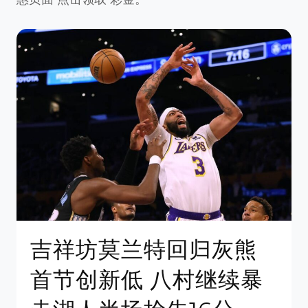
吉祥坊莫兰特回归灰熊
首节创新低 八村继续暴