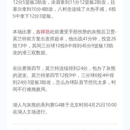
12分5篮板2助攻，浓眉拿到11分12篮板2助攻，拉
塞尔拿到10分4助攻，八村垒连续了火热手感，6投
5中拿下12分3篮板。
本场比赛，
吉祥坊
此前遭受手部伤势的灰熊后卫贾-
莫兰特前方复出发挥超卓，他出战41分钟，投篮26
投13中，其间三分球10投6中得到45分9篮板13助
攻的准三双数据。
在比赛第四节，莫兰特连续得到24分，包办了灰熊
的进攻。莫兰特第四节12投9中，三分球6投4中得
到24分3篮板3助攻，怎么办球队首节挖坑太多，时
间不行难挽败局。
湖人与灰熊的系列赛G4将于北京时间4月25日10:00
在湖人主场进行。