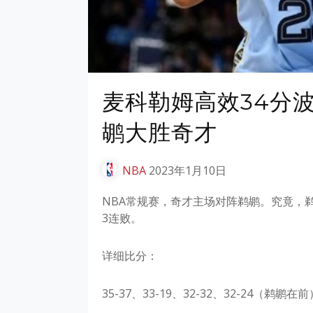
麦科勒姆高效34分波
鹕大胜奇才
NBA
2023年1月10日
NBA常规赛，奇才主场对阵鹈鹕。究竟，鹈
3连败。
详细比分：
35-37、33-19、32-32、32-24（鹈鹕在前