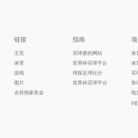
链接
指南
项
主页
买球赛的网站
体
体育
世界杯买球平台
体
游戏
球探足球比分
买
图片
世界杯买球平台
靠
吉祥独家奖金
电
p