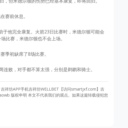
回归，但米德尔顿的伤势已经基本康复，即将回归。
他在赛前休息。
助于他完全康复。火箭23日比赛时，米德尔顿可能会
一场比赛，米德尔顿也不会上场。
赛季初缺席了8场比赛。
近两连败，对手都不算太强，分别是鹈鹕和骑士。
祥坊APP手机吉祥坊WELLBET【访问smartjxf.com】吉
haowb 版权申明 本文不代表我们的观点。如果这篇转载侵犯您