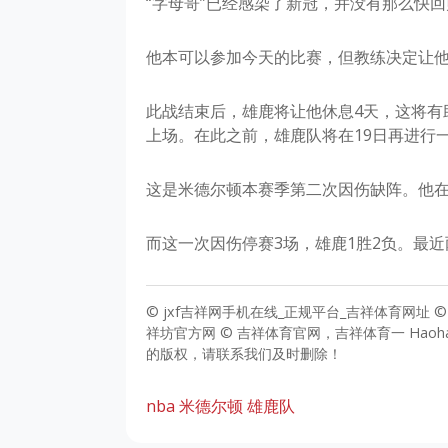
“字母哥”已经感染了新冠，并没有那么快
他本可以参加今天的比赛，但教练决定让
此战结束后，雄鹿将让他休息4天，这将有
上场。在此之前，雄鹿队将在19日再进行
这是米德尔顿本赛季第二次因伤缺阵。他在
而这一次因伤停赛3场，雄鹿1胜2负。最
© jxf吉祥网手机在线_正规平台_吉祥体育网址 © 吉
祥坊官方网 © 吉祥体育官网，吉祥体育一 Hao
的版权，请联系我们及时删除！
nba
米德尔顿
雄鹿队