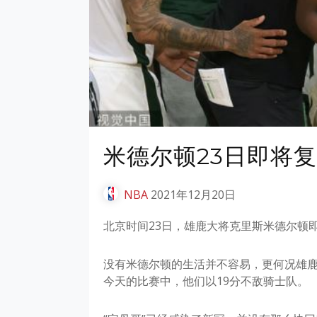
米德尔顿23日即将
NBA
2021年12月20日
北京时间23日，雄鹿大将克里斯米德尔顿
没有米德尔顿的生活并不容易，更何况雄
今天的比赛中，他们以19分不敌骑士队。