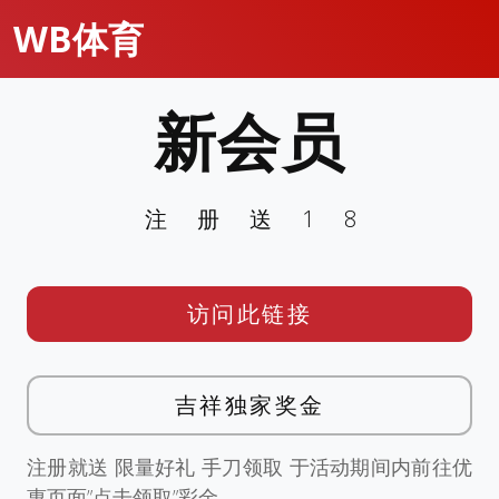
WB体育
新会员
注册送18
访问此链接
吉祥独家奖金
注册就送 限量好礼 手刀领取 于活动期间内前往优
惠页面”点击领取”彩金。