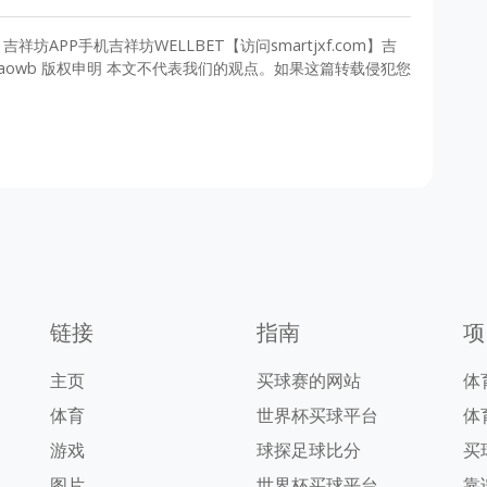
祥坊APP手机吉祥坊WELLBET【访问smartjxf.com】吉
haowb 版权申明 本文不代表我们的观点。如果这篇转载侵犯您
链接
指南
项
主页
买球赛的网站
体
体育
世界杯买球平台
体
游戏
球探足球比分
买
图片
世界杯买球平台
靠