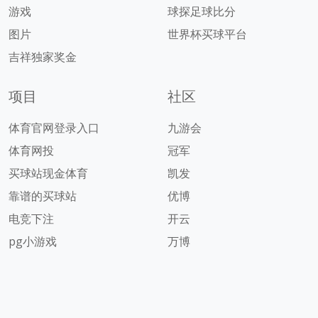
游戏
球探足球比分
图片
世界杯买球平台
吉祥独家奖金
项目
社区
体育官网登录入口
九游会
体育网投
冠军
买球站现金体育
凯发
靠谱的买球站
优博
电竞下注
开云
pg小游戏
万博