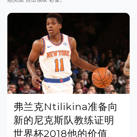
弗兰克Ntilikina准备向
新的尼克斯队教练证明
世界杯2018他的价值