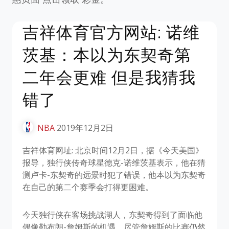
吉祥体育官方网站: 诺维
茨基：本以为东契奇第
二年会更难 但是我猜我
错了
NBA
2019年12月2日
吉祥体育网址: 北京时间12月2日，据《今天美国》
报导，独行侠传奇球星德克-诺维茨基表示，他在猜
测卢卡-东契奇的远景时犯了错误，他本以为东契奇
在自己的第二个赛季会打得更困难。
今天独行侠在客场挑战湖人，东契奇得到了面临他
偶像勒布朗-詹姆斯的机遇。尽管詹姆斯的比赛仍然