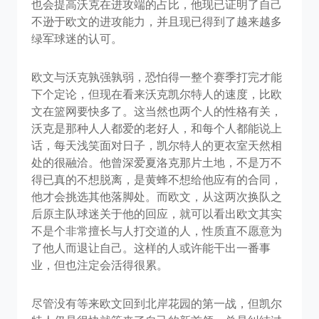
也会提高沃克在进攻端的占比，他现已证明了自己
不逊于欧文的进攻能力，并且现已得到了越来越多
绿军球迷的认可。
欧文与沃克孰强孰弱，恐怕得一整个赛季打完才能
下个定论，但现在看来沃克凯尔特人的速度，比欧
文在篮网要快多了。这当然也两个人的性格有关，
沃克是那种人人都爱的老好人，和每个人都能说上
话，每天浅笑面对日子，凯尔特人的更衣室天然相
处的很融洽。他曾深爱夏洛克那片土地，不是万不
得已真的不想脱离，是黄蜂不想给他应有的合同，
他才会挑选其他落脚处。而欧文，从这两次换队之
后原主队球迷关于他的回应，就可以看出欧文其实
不是个非常擅长与人打交道的人，性质直不愿意为
了他人而退让自己。这样的人或许能干出一番事
业，但也注定会活得很累。
尽管没有等来欧文回到北岸花园的第一战，但凯尔