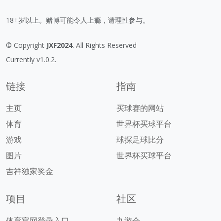
18+岁以上。赌博可能令人上瘾，请理性参与。
© Copyright
JXF2024
. All Rights Reserved
Currently v1.0.2.
链接
指南
主页
买球赛的网站
体育
世界杯买球平台
游戏
球探足球比分
图片
世界杯买球平台
吉祥独家奖金
项目
社区
体育官网登录入口
九游会