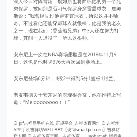
湖人今日对阵雷霆，詹姆斯也将面临他的另一个兄
弟保罗，被问到是否习气保罗身穿雷霆球衣，詹姆
斯说：“我曾经见过他穿雷霆球衣，所以这并不稀
奇。不过看他还能穿戴球衣就很棒，他是我的老友
之一，现在我们（香蕉船兄弟）中3人还在努力打
球，其间一人退役了，所以这很帅。”
安东尼上一次在NBA赛场露脸是在2018年11月9
日，这也是他时隔376天再次回到赛场上。
安东尼登场6分钟，4投2中得到5分1篮板1封盖。
老友韦德关于安东尼的表现很兴奋，他在推特上写
道：“Meloooooooo！！”
© jxf吉祥网手机在线_正规平台_吉祥体育网址 © 吉祥坊
APP手机吉祥坊WELLBET【访问smartjxf.com】吉祥坊
官方网 © 吉祥体育官网，吉祥体育一 Haohaowb 版权申