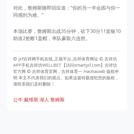
对此，詹姆斯随即回应道：“你的另一半会因与你一
同感到为难。”
本场比赛，詹姆斯出战35分钟，砍下30分11篮板10
助攻2抢断1盖帽，率队豪取六连胜。
© jxf吉祥网手机在线_正规平台_吉祥体育网址 © 吉祥坊
APP手机吉祥坊WELLBET【访问smartjxf.com】吉祥坊
官方网 © 吉祥体育官网，吉祥体育一 Haohaowb 版权申
明 本文不代表我们的观点。如果这篇转载侵犯您的版权，
请联系我们及时删除！
公牛
戴维斯
湖人
詹姆斯