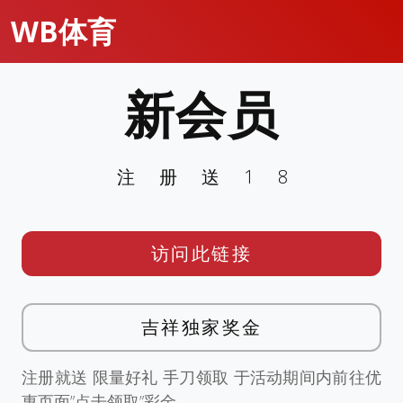
WB体育
新会员
注册送18
访问此链接
吉祥独家奖金
注册就送 限量好礼 手刀领取 于活动期间内前往优
惠页面”点击领取”彩金。