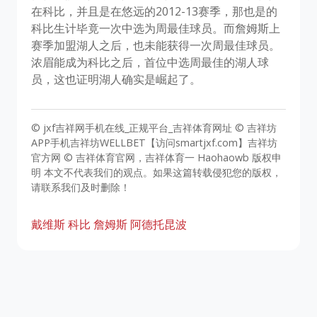
在科比，并且是在悠远的2012-13赛季，那也是的
科比生计毕竟一次中选为周最佳球员。而詹姆斯上
赛季加盟湖人之后，也未能获得一次周最佳球员。
浓眉能成为科比之后，首位中选周最佳的湖人球
员，这也证明湖人确实是崛起了。
© jxf吉祥网手机在线_正规平台_吉祥体育网址 © 吉祥坊
APP手机吉祥坊WELLBET【访问smartjxf.com】吉祥坊
官方网 © 吉祥体育官网，吉祥体育一 Haohaowb 版权申
明 本文不代表我们的观点。如果这篇转载侵犯您的版权，
请联系我们及时删除！
戴维斯
科比
詹姆斯
阿德托昆波