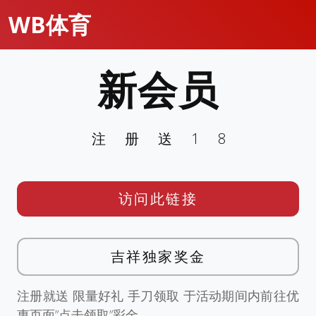
WB体育
新会员
注册送18
访问此链接
吉祥独家奖金
注册就送 限量好礼 手刀领取 于活动期间内前往优
惠页面”点击领取”彩金。