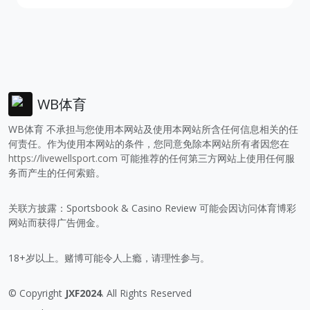
WB体育
WB体育 不承担与您使用本网站及使用本网站所含任何信息相关的任
何责任。作为使用本网站的条件，您同意免除本网站所有者因您在
https://livewellsport.com
可能推荐的任何第三方网站上使用任何服
务而产生的任何索赔。
关联方披露：Sportsbook & Casino Review 可能会因访问体育博彩
网站而获得广告佣金。
18+岁以上。赌博可能令人上瘾，请理性参与。
© Copyright
JXF2024
. All Rights Reserved