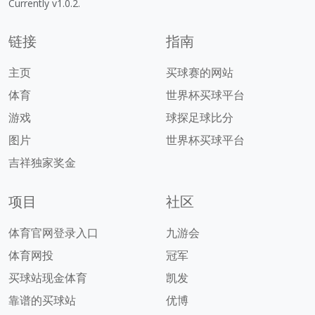
Currently v1.0.2.
链接
指南
主页
买球赛的网站
体育
世界杯买球平台
游戏
球探足球比分
图片
世界杯买球平台
吉祥独家奖金
项目
社区
体育官网登录入口
九游会
体育网投
冠军
买球站现金体育
凯发
靠谱的买球站
优博