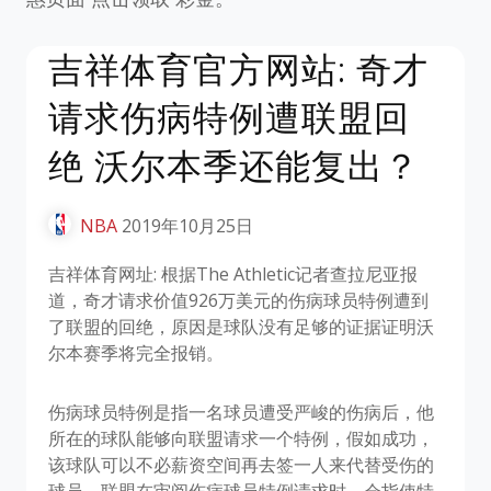
吉祥体育官方网站: 奇才
请求伤病特例遭联盟回
绝 沃尔本季还能复出？
NBA
2019年10月25日
吉祥体育网址: 根据The Athletic记者查拉尼亚报
道，奇才请求价值926万美元的伤病球员特例遭到
了联盟的回绝，原因是球队没有足够的证据证明沃
尔本赛季将完全报销。
伤病球员特例是指一名球员遭受严峻的伤病后，他
所在的球队能够向联盟请求一个特例，假如成功，
该球队可以不必薪资空间再去签一人来代替受伤的