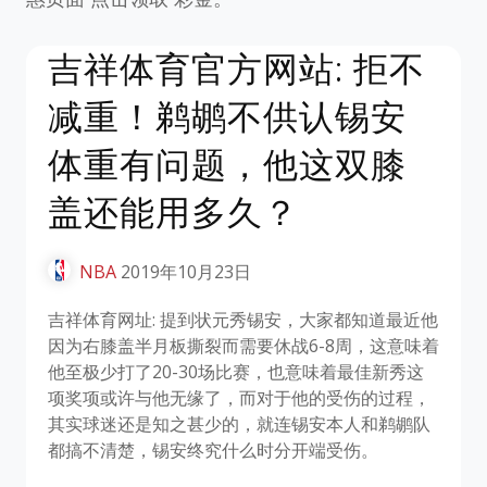
吉祥体育官方网站: 拒不
减重！鹈鹕不供认锡安
体重有问题，他这双膝
盖还能用多久？
NBA
2019年10月23日
吉祥体育网址: 提到状元秀锡安，大家都知道最近他
因为右膝盖半月板撕裂而需要休战6-8周，这意味着
他至极少打了20-30场比赛，也意味着最佳新秀这
项奖项或许与他无缘了，而对于他的受伤的过程，
其实球迷还是知之甚少的，就连锡安本人和鹈鹕队
都搞不清楚，锡安终究什么时分开端受伤。