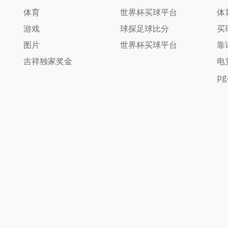
体育
世界杯买球平台
体
游戏
球探足球比分
买
图片
世界杯买球平台
靠
吉祥独家奖金
电
p