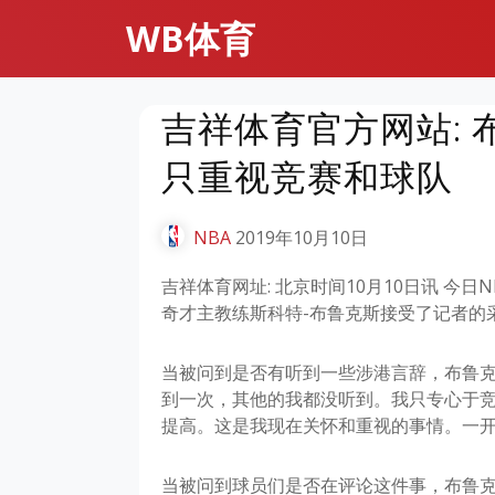
WB体育
吉祥体育官方网站:
只重视竞赛和球队
NBA
2019年10月10日
吉祥体育网址: 北京时间10月10日讯 今日
奇才主教练斯科特-布鲁克斯接受了记者的
当被问到是否有听到一些涉港言辞，布鲁克
到一次，其他的我都没听到。我只专心于
提高。这是我现在关怀和重视的事情。一开
当被问到球员们是否在评论这件事，布鲁克