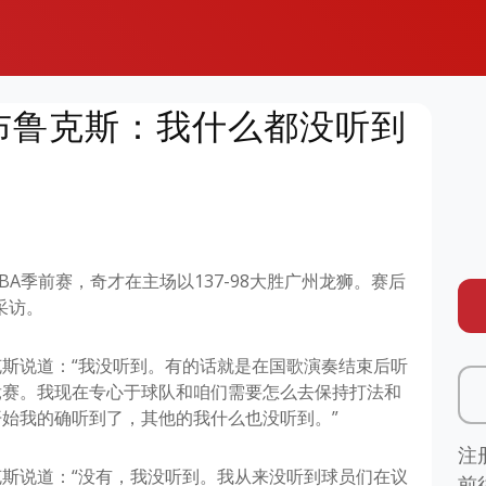
 布鲁克斯：我什么都没听到
NBA季前赛，奇才在主场以137-98大胜广州龙狮。赛后
采访。
斯说道：“我没听到。有的话就是在国歌演奏结束后听
竞赛。我现在专心于球队和咱们需要怎么去保持打法和
始我的确听到了，其他的我什么也没听到。”
注
斯说道：“没有，我没听到。我从来没听到球员们在议
前