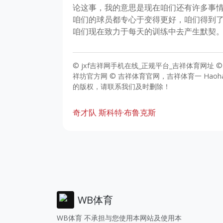
论这事，我的意思是现在咱们还有许多事
咱们的球员都专心于变得更好，咱们得到了
咱们现在致力于每天的训练中去产生默契。
© jxf吉祥网手机在线_正规平台_吉祥体育网址 © 吉
祥坊官方网 © 吉祥体育官网，吉祥体育一 Hao
的版权，请联系我们及时删除！
奇才队
斯科特·布鲁克斯
WB体育
WB体育 不承担与您使用本网站及使用本