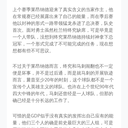
上个赛季莱昂纳德迎来了真实含义的当家作主，他
在常规赛已经展露出来了自己的能量，而在季后赛
他以封神的形式一路带领猛龙杀进了总决赛，队史
首次。面对勇士虽然杜兰特终究缺席，可是毕竟是
一个人带队，没想到终究莱昂纳德持续封神拿下总
冠军，一个形式完成了不可能完成的任务，现在想
想都有些不可思议。
不过关于莱昂纳德而言，终究和马刺闹翻也不一定
便是坏事，并不是过后通，而是就马刺的开展轨迹
而言，曩昔至少20年的时刻，这个球队都不是一个
宣传个人英雄主义的球队。也许在上个世纪90年代
四大中锋的年代，马刺还曾经是一人球队，但那的
确已经是十分长远的工作了。
可惜的是GDP似乎没有真实的发挥出自己应有的能
量，他们三个人的确是前史最巨大的三人组，可是