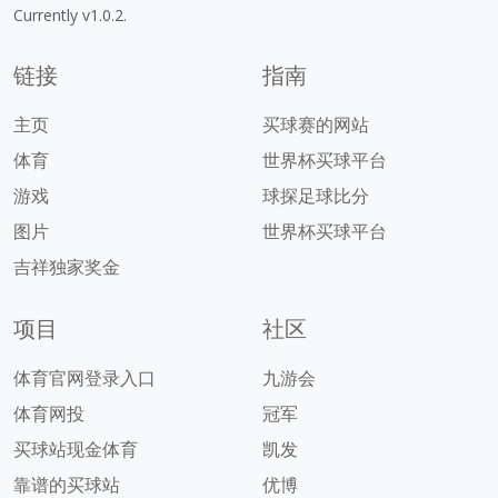
Currently v1.0.2.
链接
指南
主页
买球赛的网站
体育
世界杯买球平台
游戏
球探足球比分
图片
世界杯买球平台
吉祥独家奖金
项目
社区
体育官网登录入口
九游会
体育网投
冠军
买球站现金体育
凯发
靠谱的买球站
优博