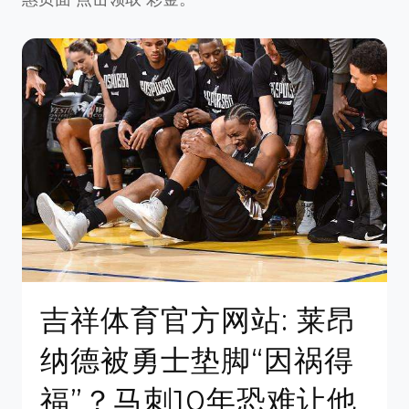
吉祥体育官方网站: 莱昂
纳德被勇士垫脚“因祸得
福”？马刺10年恐难让他