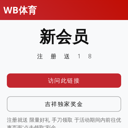
WB体育
新会员
注册送18
访问此链接
吉祥独家奖金
注册就送 限量好礼 手刀领取 于活动期间内前往优
惠页面”点击领取”彩金。