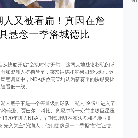
 湖人又被看扁！真因在詹
具悬念一季洛城德比
自从快船开启“空接时代”开端，这两支地处洛杉矶的球
眉哥加盟湖人搭档詹皇，莱昂纳德和泡椒团聚快船，这
民意调查中，NBA多位高管均认为新赛季的快船要比
就被看低一线。
湖人底子不是一个等量级的球队，湖人1949年进入了
术师”约翰逊、贾巴尔、科比、奥尼尔等一众前史级巨星压
？1970年进入NBA，早期曾相继在布法罗和圣地亚哥
较“先入为主”的湖人，他们更像是一个手握“暂住证”的