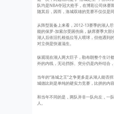
队均是NBA夺冠大抢手，在博彩公司休赛
随其后，因而，洛城双雄的竞赛不仅仅是
从阵型装备上来看，2012-13赛季的湖
能的保罗-加索尔受困伤病，缺席赛季大部
湖人后依旧扎根低位等人喂球，但他遇到
对立倒是快速滋生。
纵观现在湖人两大巨子，勒布朗整个生计都
外的内线，无论挡拆、突分仍是内外结合
当年的“洛城之王”之争更多是从湖人能否
城德比则是单纯的硬实力竞赛，比拼的内
和当年不同的是，两队并非一队向左，一
人。