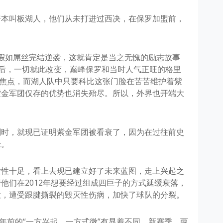
资本叫板湖人，他们从未打进过西决，在保罗加盟前，
但假如屌丝完结逆袭，这就肯定是当之无愧的励志故事
保罗后，一切就此改变，巅峰保罗和当时人气正旺的格里
的焦点，而湖人队中只要科比这张门脸在苦苦维护着紫
紫金军团仅存的优势也消失殆尽。所以，外界也开端大
刻时，就现已证明紫金军团被看衰了，因为在过往前史
论。
赏性十足，看上去现已建立好了未来蓝图，走上兴起之
他们在2012年想要经过组成四巨子的方式延缓衰落，
大，遭受跟腱撕裂的毁灭性伤病，加快了球队的分裂。
几年前的“一方兴起，一方式微”有显着不同，新赛季，两