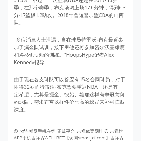
51.5%，不过上一次征战NBA还是在2017-18赛
季，在那个赛季，布克场均上场17.0分钟，得到6.3
分4.7篮板1.2助攻。2018年曾短暂加盟CBA的山西
队。
“多位消息人士泄漏，自在球员特雷沃-布克最近参
加了掘金队试训，接下里他还将参加密尔沃基雄鹿
和洛杉矶快船的训练。”HoopsHype记者Alex
Kennedy报导。
由于现在各支球队可以答应有15名合同球员，对于
即将32岁的特雷沃-布克想要重返NBA，还是有一
定希望，尤其是掘金、快船、雄鹿这样有争冠意向
的球队，需求布克这样性价比高的球员来补强阵型
深度。
© jxf吉祥网手机在线_正规平台_吉祥体育网址 © 吉祥坊
APP手机吉祥坊WELLBET【访问smartjxf.com】吉祥坊