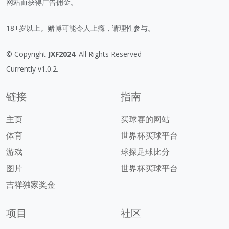
网站而获得广告佣金。
18+岁以上。赌博可能令人上瘾，请理性参与。
© Copyright
JXF2024
. All Rights Reserved
Currently v1.0.2.
链接
指南
主页
买球赛的网站
体育
世界杯买球平台
游戏
球探足球比分
图片
世界杯买球平台
吉祥独家奖金
项目
社区