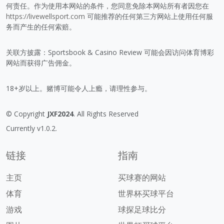
何责任。作为使用本网站的条件，您同意免除本网站所有者因您在
https://livewellsport.com
可能推荐的任何第三方网站上使用任何服
务而产生的任何索赔。
关联方披露：Sportsbook & Casino Review 可能会因访问体育博彩
网站而获得广告佣金。
18+岁以上。赌博可能令人上瘾，请理性参与。
© Copyright
JXF2024
. All Rights Reserved
Currently v1.0.2.
链接
指南
主页
买球赛的网站
体育
世界杯买球平台
游戏
球探足球比分