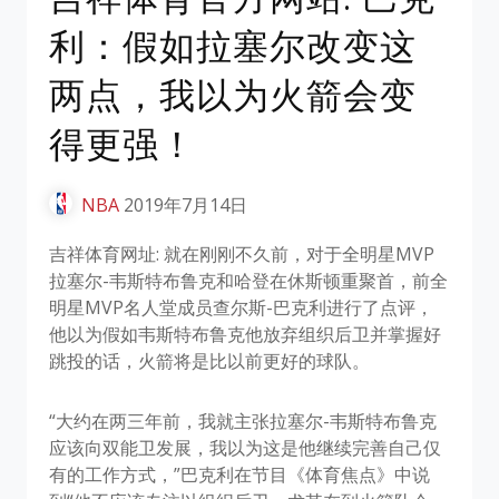
利：假如拉塞尔改变这
两点，我以为火箭会变
得更强！
NBA
2019年7月14日
吉祥体育网址: 就在刚刚不久前，对于全明星MVP
拉塞尔-韦斯特布鲁克和哈登在休斯顿重聚首，前全
明星MVP名人堂成员查尔斯-巴克利进行了点评，
他以为假如韦斯特布鲁克他放弃组织后卫并掌握好
跳投的话，火箭将是比以前更好的球队。
“大约在两三年前，我就主张拉塞尔-韦斯特布鲁克
应该向双能卫发展，我以为这是他继续完善自己仅
有的工作方式，”巴克利在节目《体育焦点》中说