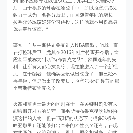
到“他不应该专注以组织后卫，尤其在到火箭队今
后，由于很多的球会在哈登手中，所以拉塞尔必须
致力于成为一名得分后卫，而且随着年纪的增长，
拉塞尔还应该好好学习跳投，这样他就不用仅靠身
体去轰炸篮筐。”
事实上自从韦斯特布鲁克进入NBA联盟，他就一直
在打控球后卫，尤其在2016年杜兰特离开今后，雷
霆甚至被称为“韦斯特布鲁克之队”，然而连年的失
利，让所有人都心灰意冷，现在他进入了一个新纪
元，在于编者，他确实应该做出改变了，他已经不
再年轻，但是做出了改变后，拉塞尔-还是曩昔的那
个韦斯特布鲁克么？
火箭和前勇士最大的区别在于，在关键时刻没有人
能够撕开对方的防守，而韦斯特布鲁克显然能够扮
演这样的人物，但在“无球”的状态下（很多球权在
哈登那里）还能够打出本来的本性么？还有，在现
在的西部，火箭和湖人、勇士、掘金相对垒，他的