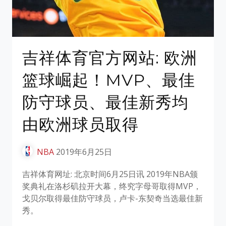
吉祥体育官方网站: 欧洲
篮球崛起！MVP、最佳
防守球员、最佳新秀均
由欧洲球员取得
NBA
2019年6月25日
吉祥体育网址: 北京时间6月25日讯 2019年NBA颁
奖典礼在洛杉矶拉开大幕，终究字母哥取得MVP，
戈贝尔取得最佳防守球员，卢卡-东契奇当选最佳新
秀。