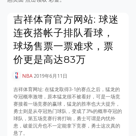
吉祥体育官方网站: 球迷
连夜搭帐子排队看球，
球场售票一票难求，票
价更是高达83万
NBA
2019年6月11日
吉祥体育网址: 在猛龙取得3-1的赛点之后，猛龙的
夺冠概率激增，原本猛龙很不被看好，可是一场竞
赛接着一场竞赛的赢球，猛龙的胜率也大大提升，
勇士则是从夺冠热门球队，变成了3%的概率夺冠的
球队，第五场竞赛行将打响，勇士可谓是内忧外
患，破釜沉舟也不一定能拿下竞赛，勇士这次真的
悬了。