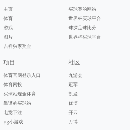
主页
买球赛的网站
体育
世界杯买球平台
游戏
球探足球比分
图片
世界杯买球平台
吉祥独家奖金
项目
社区
体育官网登录入口
九游会
体育网投
冠军
买球站现金体育
凯发
靠谱的买球站
优博
电竞下注
开云
pg小游戏
万博