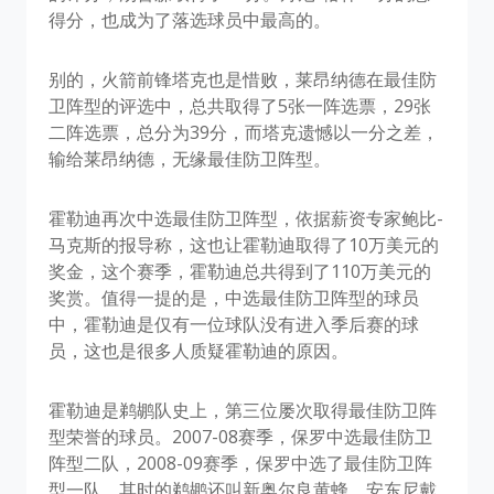
得分，也成为了落选球员中最高的。
别的，火箭前锋塔克也是惜败，莱昂纳德在最佳防
卫阵型的评选中，总共取得了5张一阵选票，29张
二阵选票，总分为39分，而塔克遗憾以一分之差，
输给莱昂纳德，无缘最佳防卫阵型。
霍勒迪再次中选最佳防卫阵型，依据薪资专家鲍比-
马克斯的报导称，这也让霍勒迪取得了10万美元的
奖金，这个赛季，霍勒迪总共得到了110万美元的
奖赏。值得一提的是，中选最佳防卫阵型的球员
中，霍勒迪是仅有一位球队没有进入季后赛的球
员，这也是很多人质疑霍勒迪的原因。
霍勒迪是鹈鹕队史上，第三位屡次取得最佳防卫阵
型荣誉的球员。2007-08赛季，保罗中选最佳防卫
阵型二队，2008-09赛季，保罗中选了最佳防卫阵
型一队，其时的鹈鹕还叫新奥尔良黄蜂。安东尼戴