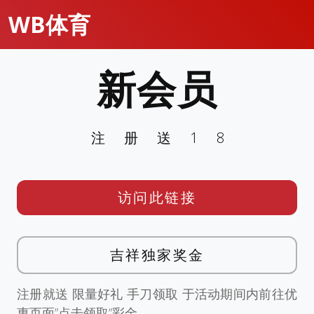
WB体育
新会员
注册送18
访问此链接
吉祥独家奖金
注册就送 限量好礼 手刀领取 于活动期间内前往优
惠页面”点击领取”彩金。