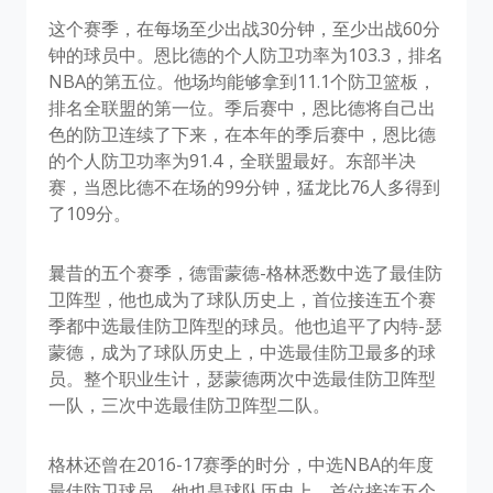
这个赛季，在每场至少出战30分钟，至少出战60分
钟的球员中。恩比德的个人防卫功率为103.3，排名
NBA的第五位。他场均能够拿到11.1个防卫篮板，
排名全联盟的第一位。季后赛中，恩比德将自己出
色的防卫连续了下来，在本年的季后赛中，恩比德
的个人防卫功率为91.4，全联盟最好。东部半决
赛，当恩比德不在场的99分钟，猛龙比76人多得到
了109分。
曩昔的五个赛季，德雷蒙德-格林悉数中选了最佳防
卫阵型，他也成为了球队历史上，首位接连五个赛
季都中选最佳防卫阵型的球员。他也追平了内特-瑟
蒙德，成为了球队历史上，中选最佳防卫最多的球
员。整个职业生计，瑟蒙德两次中选最佳防卫阵型
一队，三次中选最佳防卫阵型二队。
格林还曾在2016-17赛季的时分，中选NBA的年度
最佳防卫球员，他也是球队历史上，首位接连五个