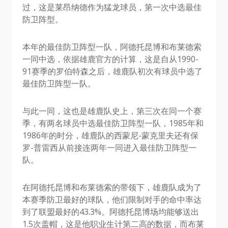
过，这是莱昂纳德作为猛龙球员，第一次中选最佳
防卫阵型。
本年的最佳防卫阵型一队，阿德托昆博和布莱德索
一同中选，依据雄鹿官方的计算，这是自从1990-
91赛季的罗伯特森之后，雄鹿队初次有球员中选了
最佳防卫阵型一队。
与此一同，这也是雄鹿队史上，第三次在同一个赛
季，有两名球员中选最佳防卫阵型一队，1985年和
1986年的时分，雄鹿队的西蒙尼-蒙克里夫还有保
罗-普雷西从前接连两年一同进入最佳防卫阵型一
队。
在阿德托昆博和布莱德索的带领下，雄鹿队成为了
本赛季防卫最好的球队，他们限制对手的命中率达
到了联盟最好的43.3%。阿德托昆博场均能够送出
1.5次盖帽，这是他职业生计第二高的数据，而布莱