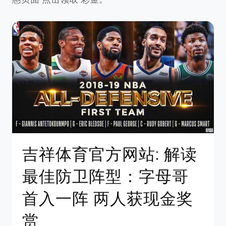
吉祥体育官方网站: 解读
最佳防卫阵型：字母哥
首入一阵 两人获现金奖
赏