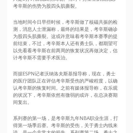
考辛斯的伤势为股四头肌撕裂。
当地时间今日早些时候，考辛斯做了核磁共振的检
测，消息人士泄漏称，最终的结果是，考辛斯确诊
为股四头肌撕裂。这或许意味着考辛斯本赛季的提
前结束，不过，考辛斯本人还有勇士队，都期望可
以先看看考辛斯在前两周的恢复状况再做决定，估
计考辛斯不需要手术医治。
而据ESPN记者沃纳洛夫斯基报导称，现在，勇士
的医疗团队正在评估考辛斯受伤的严峻程度，以确
认考辛斯的恢复时间。之前有媒体报导称，在乐观
的状况下，考辛斯依然有微弱的或许，在总决赛期
间复出。
系列赛的第一场，是考辛斯九年NBA职业生涯，打
得第一场季后赛。考辛斯的受伤，关于勇士内线来
说，是一个非常大的损失。系列赛第二场，勇士之