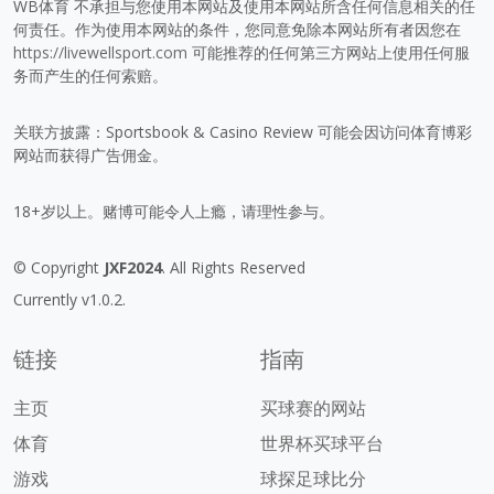
WB体育 不承担与您使用本网站及使用本网站所含任何信息相关的任
何责任。作为使用本网站的条件，您同意免除本网站所有者因您在
https://livewellsport.com
可能推荐的任何第三方网站上使用任何服
务而产生的任何索赔。
关联方披露：Sportsbook & Casino Review 可能会因访问体育博彩
网站而获得广告佣金。
18+岁以上。赌博可能令人上瘾，请理性参与。
© Copyright
JXF2024
. All Rights Reserved
Currently v1.0.2.
链接
指南
主页
买球赛的网站
体育
世界杯买球平台
游戏
球探足球比分