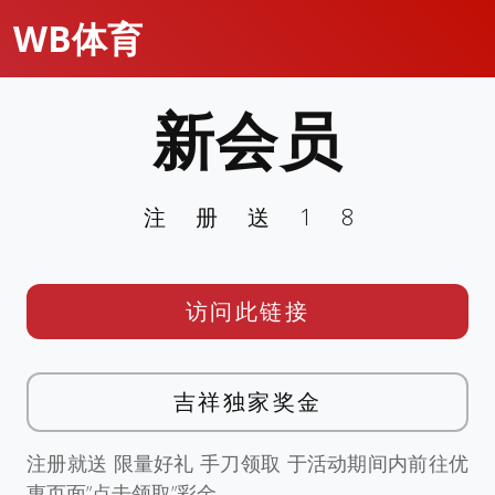
WB体育
新会员
注册送18
访问此链接
吉祥独家奖金
注册就送 限量好礼 手刀领取 于活动期间内前往优
惠页面”点击领取”彩金。