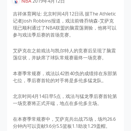
NBA
2019年4月12日
吉祥体育网址: 北京时间4月12日讯 据The Athletic
记者Josh Robbins报道，戏法前锋乔纳森-艾萨克
现已顺利通过了NBA联盟的脑震荡测验，他将可以
参与戏法季后赛的首场竞赛。
艾萨克在之前戏法与凯尔特人的竞赛后呈现了脑震
荡症状，并缺席了球队常规赛最终一场竞赛。
本赛季常规赛，戏法以42胜40负的成绩排在东部第
七位，季后赛首轮的对手将是多伦多猛龙队。
北京时间4月14日早5点，戏法与猛龙季后赛首轮第
一场竞赛将正式开端，地点在多伦多主场。
在本赛季常规赛中，艾萨克共出战75场，场均26.6
分钟内可以贡献9.6分5.5篮板1.1助攻1.29盖帽。