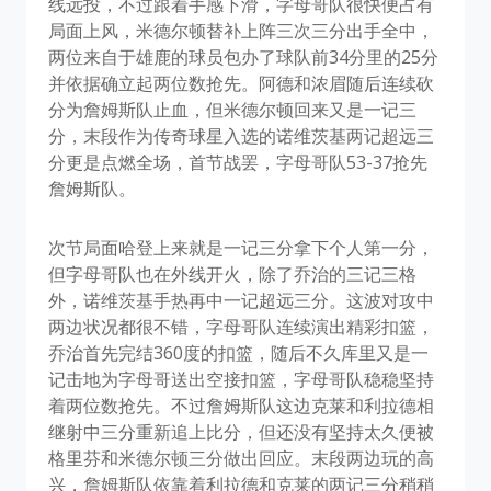
线远投，不过跟着手感下滑，字母哥队很快便占有
局面上风，米德尔顿替补上阵三次三分出手全中，
两位来自于雄鹿的球员包办了球队前34分里的25分
并依据确立起两位数抢先。阿德和浓眉随后连续砍
分为詹姆斯队止血，但米德尔顿回来又是一记三
分，末段作为传奇球星入选的诺维茨基两记超远三
分更是点燃全场，首节战罢，字母哥队53-37抢先
詹姆斯队。
次节局面哈登上来就是一记三分拿下个人第一分，
但字母哥队也在外线开火，除了乔治的三记三格
外，诺维茨基手热再中一记超远三分。这波对攻中
两边状况都很不错，字母哥队连续演出精彩扣篮，
乔治首先完结360度的扣篮，随后不久库里又是一
记击地为字母哥送出空接扣篮，字母哥队稳稳坚持
着两位数抢先。不过詹姆斯队这边克莱和利拉德相
继射中三分重新追上比分，但还没有坚持太久便被
格里芬和米德尔顿三分做出回应。末段两边玩的高
兴，詹姆斯队依靠着利拉德和克莱的两记三分稍稍