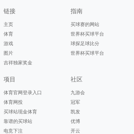
链接
指南
主页
买球赛的网站
体育
世界杯买球平台
游戏
球探足球比分
图片
世界杯买球平台
吉祥独家奖金
项目
社区
体育官网登录入口
九游会
体育网投
冠军
买球站现金体育
凯发
靠谱的买球站
优博
电竞下注
开云