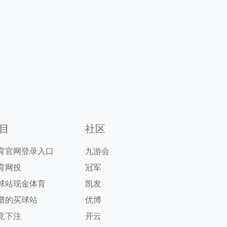
目
社区
育官网登录入口
九游会
育网投
冠军
球站现金体育
凯发
谱的买球站
优博
竞下注
开云