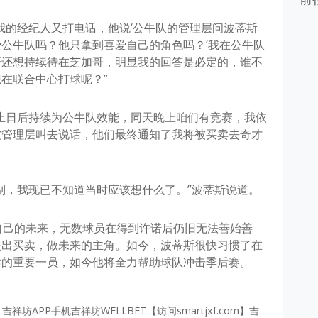
我的经纪人又打电话，他说‘公牛队的管理层问波蒂斯
公牛队吗？他只拿到喜爱自己的角色吗？’我在公牛队
否还想持续待在芝加哥，明显我的回答是必定的，谁不
在联合中心打球呢？”
止日后持续为公牛队效能，同天晚上咱们有竞赛，我依
被管理层叫去说话，他们最终通知了我将被买卖去奇才
别，我现已不知道当时应该想什么了。”波蒂斯说道。
自己的未来，无数球员在得到许诺后仍旧无法善始善
提出买卖，做未来的主角。如今，波蒂斯很快习惯了在
席的重要一员，如今他将全力帮助球队冲击季后赛。
祥坊APP手机吉祥坊WELLBET【访问smartjxf.com】吉