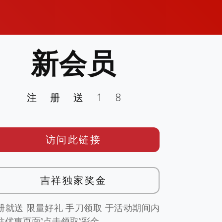
新会员
注册送18
访问此链接
吉祥独家奖金
册就送 限量好礼 手刀领取 于活动期间内
往优惠页面”点击领取”彩金。