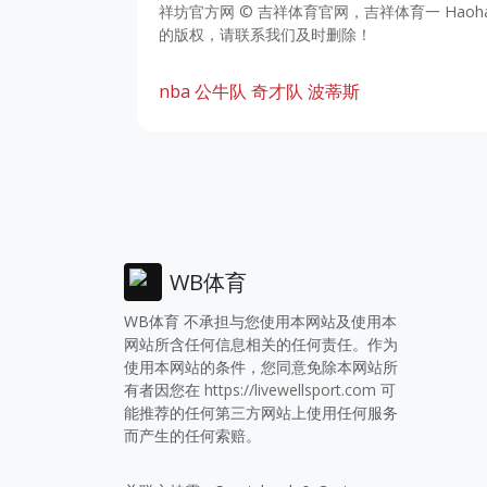
祥坊官方网 © 吉祥体育官网，吉祥体育一 Hao
的版权，请联系我们及时删除！
nba
公牛队
奇才队
波蒂斯
WB体育
WB体育 不承担与您使用本网站及使用本
网站所含任何信息相关的任何责任。作为
使用本网站的条件，您同意免除本网站所
有者因您在
https://livewellsport.com
可
能推荐的任何第三方网站上使用任何服务
而产生的任何索赔。