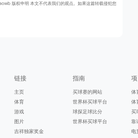
haowb 版权申明 本文不代表我们的观点。如果这篇转载侵犯您
链接
指南
项
主页
买球赛的网站
体
体育
世界杯买球平台
体
游戏
球探足球比分
买
图片
世界杯买球平台
靠
吉祥独家奖金
电